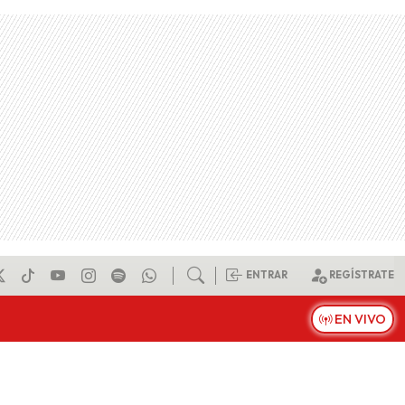
ENTRAR
REGÍSTRATE
EN VIVO