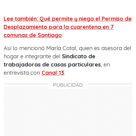
Lee también: Qué permite y niega el Permiso de
Desplazamiento para la cuarentena en 7
comunas de Santiago
Así lo mencionó María Cotal, quien es asesora del
hogar e integrante del
Sindicato de
trabajadoras de casas particulares
, en
entrevista con
Canal 13
.