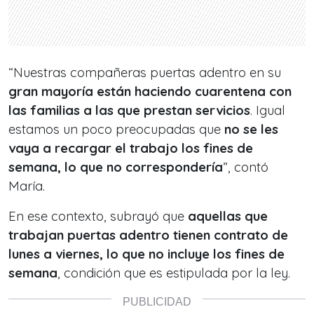
“Nuestras compañeras puertas adentro en su
gran mayoría están haciendo cuarentena con
las familias a las que prestan servicios
. Igual
estamos un poco preocupadas que
no se les
vaya a recargar el trabajo los fines de
semana, lo que no correspondería
”, contó
María.
En ese contexto, subrayó que
aquellas que
trabajan puertas adentro tienen contrato de
lunes a viernes, lo que no incluye los fines de
semana
, condición que es estipulada por la ley.