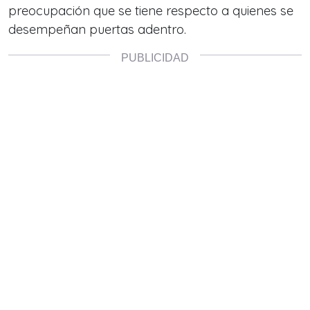
preocupación que se tiene respecto a quienes se
desempeñan puertas adentro.