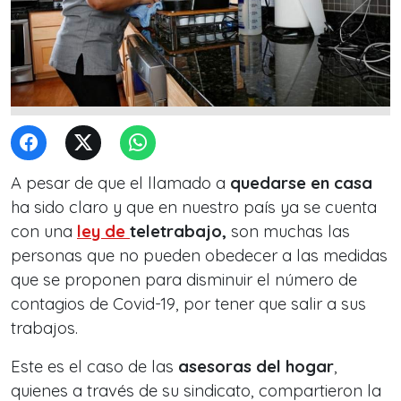
A pesar de que el llamado a
quedarse en casa
ha sido claro y que en nuestro país ya se cuenta
con una
ley de
teletrabajo,
son muchas las
personas que no pueden obedecer a las medidas
que se proponen para disminuir el número de
contagios de Covid-19, por tener que salir a sus
trabajos.
Este es el caso de las
asesoras del hogar
,
quienes a través de su sindicato, compartieron la