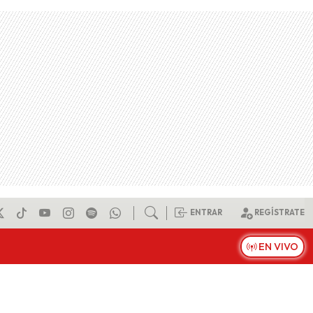
ENTRAR
REGÍSTRATE
EN VIVO