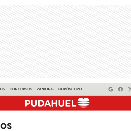
EOS
CONCURSOS
RANKING
HORÓSCOPO
os