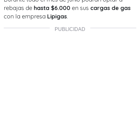
rebajas de
hasta $6.000
en sus
cargas de gas
con la empresa
Lipigas
.