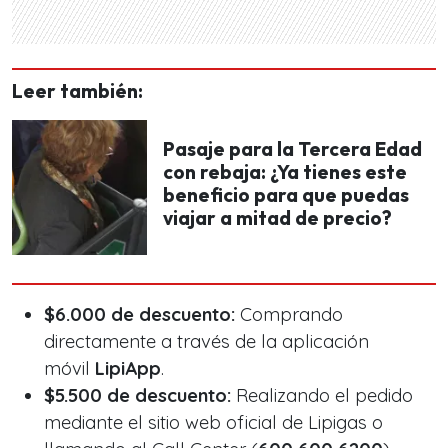
Leer también:
Pasaje para la Tercera Edad
con rebaja: ¿Ya tienes este
beneficio para que puedas
viajar a mitad de precio?
$6.000 de descuento:
Comprando
directamente a través de la aplicación
móvil
LipiApp
.
$5.500 de descuento:
Realizando el pedido
mediante el sitio web oficial de Lipigas o