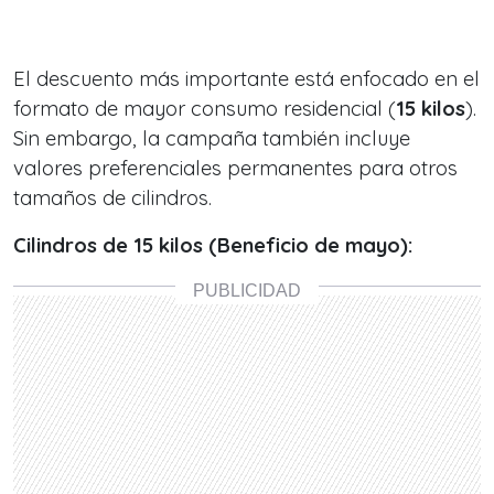
El descuento más importante está enfocado en el
formato de mayor consumo residencial (
15 kilos
).
Sin embargo, la campaña también incluye
valores preferenciales permanentes para otros
tamaños de cilindros.
Cilindros de 15 kilos (Beneficio de mayo):