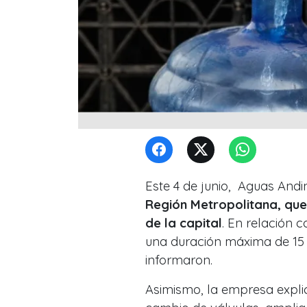
Este 4 de junio, Aguas And
Región Metropolitana, que
de la capital
. En relación c
una duración máxima de 15
informaron.
Asimismo, la empresa expli