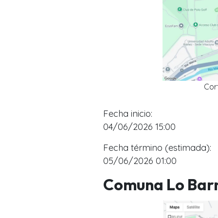
Cor
Fecha inicio:
04/06/2026 1
5:00
Fecha término (estimada):
05/06/2026 01:00
Comuna Lo Bar