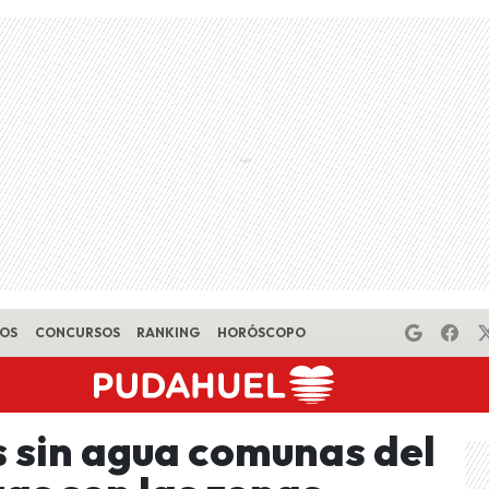
EOS
CONCURSOS
RANKING
HORÓSCOPO
s sin agua comunas del