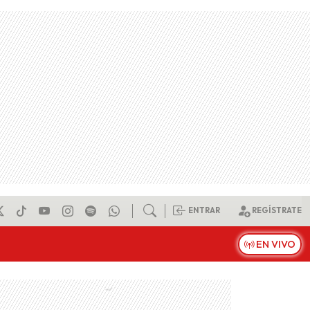
ENTRAR
REGÍSTRATE
EN VIVO