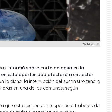
AGENCIA UNO
inas
informó sobre corte de agua en la
 en esta oportunidad afectará a un sector
on lo dicho, la interrupción del suministro tendrá
 horas en una de las comunas, según
ca que esta suspensión responde a trabajos de