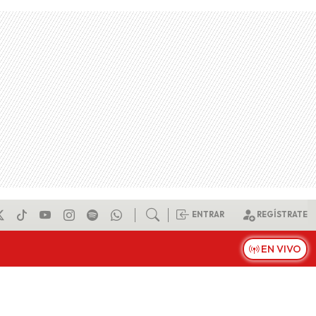
ENTRAR
REGÍSTRATE
EN VIVO