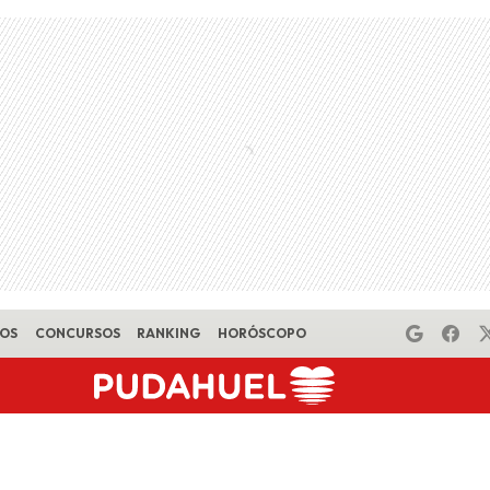
EOS
CONCURSOS
RANKING
HORÓSCOPO