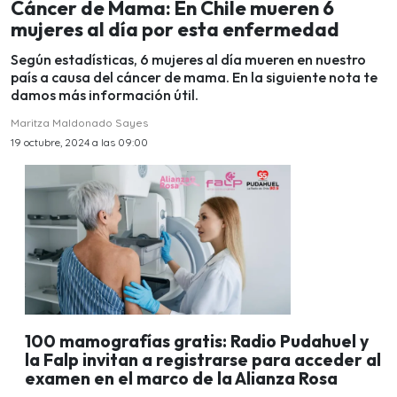
Cáncer de Mama: En Chile mueren 6
mujeres al día por esta enfermedad
Según estadísticas, 6 mujeres al día mueren en nuestro
país a causa del cáncer de mama. En la siguiente nota te
damos más información útil.
Maritza Maldonado Sayes
19 octubre, 2024 a las 09:00
100 mamografías gratis: Radio Pudahuel y
la Falp invitan a registrarse para acceder al
examen en el marco de la Alianza Rosa