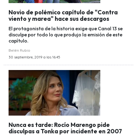
Novio de polémico capítulo de "Contra
viento y marea" hace sus descargos
El protagonista de la historia exige que Canal 13 se
disculpe por todo lo que produjo la emisión de este
capítulo.
Belén Rubio
30 septiembre, 2019 a las 16:45
Nunca es tarde: Rocío Marengo pide
disculpas a Tonka por incidente en 2007