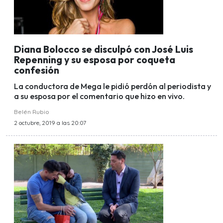
Diana Bolocco se disculpó con José Luis
Repenning y su esposa por coqueta
confesión
La conductora de Mega le pidió perdón al periodista y
a su esposa por el comentario que hizo en vivo.
Belén Rubio
2 octubre, 2019 a las 20:07