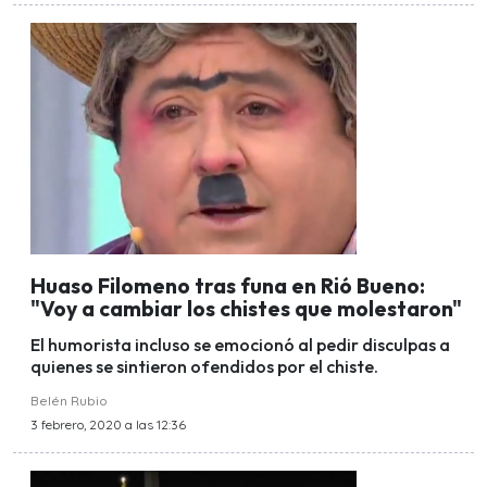
Huaso Filomeno tras funa en Rió Bueno:
"Voy a cambiar los chistes que molestaron"
El humorista incluso se emocionó al pedir disculpas a
quienes se sintieron ofendidos por el chiste.
Belén Rubio
3 febrero, 2020 a las 12:36