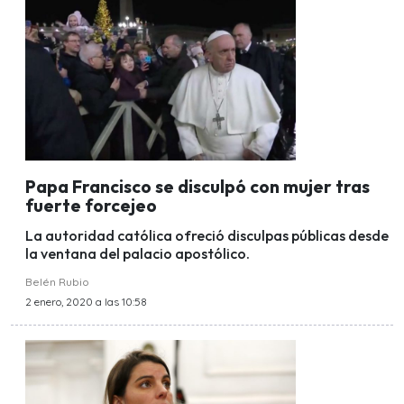
Papa Francisco se disculpó con mujer tras
fuerte forcejeo
La autoridad católica ofreció disculpas públicas desde
la ventana del palacio apostólico.
Belén Rubio
2 enero, 2020 a las 10:58