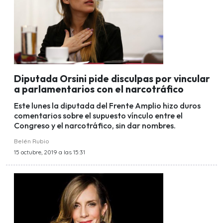
Diputada Orsini pide disculpas por vincular
a parlamentarios con el narcotráfico
Este lunes la diputada del Frente Amplio hizo duros
comentarios sobre el supuesto vínculo entre el
Congreso y el narcotráfico, sin dar nombres.
Belén Rubio
15 octubre, 2019 a las 15:31