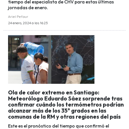
tiempo del especialista de CHV para estas últimas
jornadas de enero.
Ariel Pefaur
24 enero, 2024 a las 16:23
Ola de calor extremo en Santiago:
Meteorólogo Eduardo Sáez sorprende tras
confirmar cuándo los termómetros podrían
alcanzar más de los 35° grados en las
comunas de la RM y otras regiones del país
Este es el pronóstico del tiempo que confirmó el