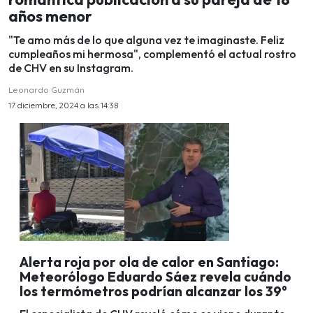
años menor
"Te amo más de lo que alguna vez te imaginaste. Feliz
cumpleaños mi hermosa", complementó el actual rostro
de CHV en su Instagram.
Leonardo Guzmán
17 diciembre, 2024 a las 14:38
Alerta roja por ola de calor en Santiago:
Meteorólogo Eduardo Sáez revela cuándo
los termómetros podrían alcanzar los 39°