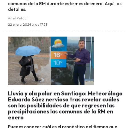
comunas de la RM durante este mes de enero. Aquí los
detalles.
Ariel Pefaur
22 enero, 2024 a las 17:23
Lluvia y ola polar en Santiago: Meteorólogo
Eduardo Sáez nervioso tras revelar cuáles
son las posibilidades de que regresen las
precipitaciones las comunas de la RM en
enero
Puedes conocer cuál es el pronóstico del tiempo que