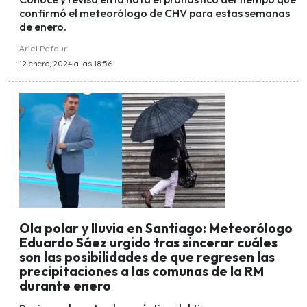
confirmó el meteorólogo de CHV para estas semanas
de enero.
Ariel Pefaur
12 enero, 2024 a las 18:56
Ola polar y lluvia en Santiago: Meteorólogo
Eduardo Sáez urgido tras sincerar cuáles
son las posibilidades de que regresen las
precipitaciones a las comunas de la RM
durante enero