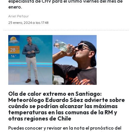
especialista de CHV para el último viernes del mes de
enero.
Ariel Pefaur
25 enero, 2024 a las 17:48
Ola de calor extremo en Santiago:
Meteorólogo Eduardo Sáez advierte sobre
cuándo se podrían alcanzar las máximas
temperaturas en las comunas de la RM y
otras regiones de Chile
Puedes conocer y revisar en la nota el pronóstico del