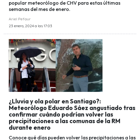
popular meteorólogo de CHV para estas últimas
semanas del mes de enero.
Ariel Pefaur
23 enero, 2024 a las 17:03
¿Lluvia y ola polar en Santiago?:
Meteorólogo Eduardo Sáez angustiado tras
confirmar cuándo podrían volver las
precipitaciones a las comunas de la RM
durante enero
Conoce qué días pueden volver las precipitaciones a las