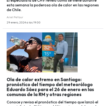
El especialista de CHV reveló cómo se viene durante
esta semana la poderosa ola de calor en las regiones
de Chile.
Ariel Pefaur
29 enero, 2024 a las 19:00
Ola de calor extremo en Santiago:
pronóstico del tiempo del meteorólogo
Eduardo Sáez para el 26 de enero en las
comunas de la RM y otras regiones
Conoce y revisa el pronóstico del tiempo que lanzó el