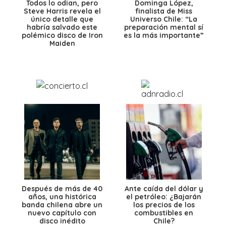
Todos lo odian, pero
Dominga López,
Steve Harris revela el
finalista de Miss
único detalle que
Universo Chile: “La
habría salvado este
preparación mental sí
polémico disco de Iron
es la más importante”
Maiden
Después de más de 40
Ante caída del dólar y
años, una histórica
el petróleo: ¿Bajarán
banda chilena abre un
los precios de los
nuevo capítulo con
combustibles en
disco inédito
Chile?