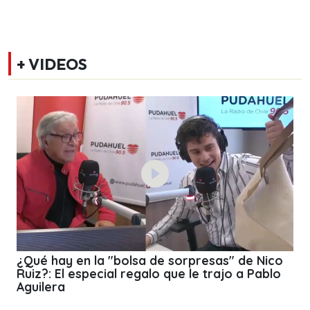
+ VIDEOS
¿Qué hay en la "bolsa de sorpresas" de Nico
Ruiz?: El especial regalo que le trajo a Pablo
Aguilera