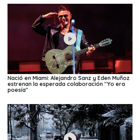
Nació en Miami: Alejandro Sanz y Eden Muñoz
estrenan la esperada colaboración "Yo era
poesía"