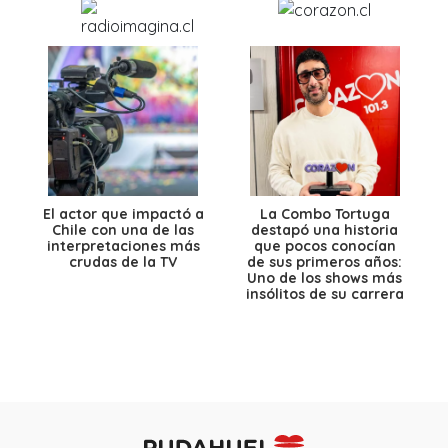
El actor que impactó a
La Combo Tortuga
Chile con una de las
destapó una historia
interpretaciones más
que pocos conocían
crudas de la TV
de sus primeros años:
Uno de los shows más
insólitos de su carrera