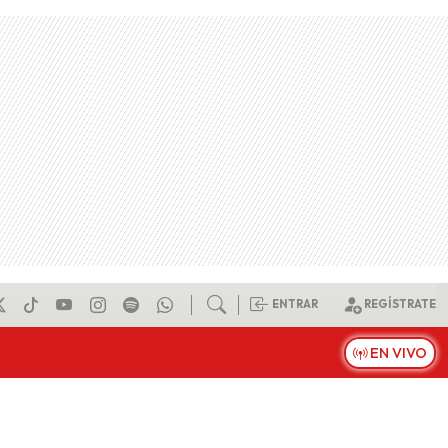
ENTRAR
REGÍSTRATE
EN VIVO