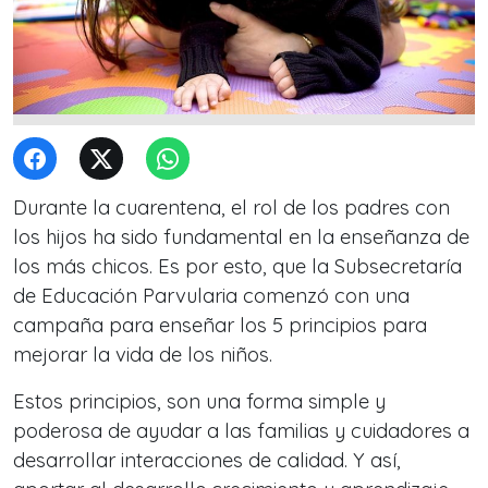
Durante la cuarentena, el rol de los padres con
los hijos ha sido fundamental en la enseñanza de
los más chicos. Es por esto, que la Subsecretaría
de Educación Parvularia comenzó con una
campaña para enseñar los 5 principios para
mejorar la vida de los niños.
Estos principios, son una forma simple y
poderosa de ayudar a las familias y cuidadores a
desarrollar interacciones de calidad. Y así,