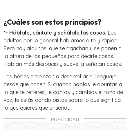
¿Cuáles son estos principios?
1- Háblale, cántale y señálale las cosas:
Los
adultos por lo general hablamos alto y rápido.
Pero hay algunos, que se agachan y se ponen a
la altura de los pequeños para decirle cosas.
Hablan más despacio y suave, y señalan cosas.
Los bebés empiezan a desarrollar el lenguaje
desde que nacen. Si cuando hablas le apuntas a
lo que te refieres, le cantas y cambias el tono de
voz, le estás dando pistas sobre lo que significa
lo que quieres que entienda.