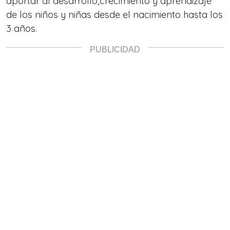
aportar al desarrollo,crecimiento y aprendizaje
de los niños y niñas desde el nacimiento hasta los
3 años.