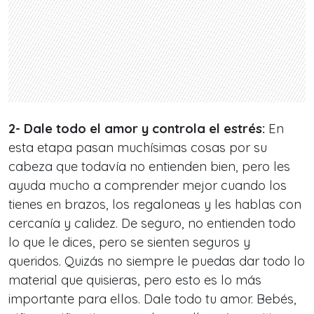
2- Dale todo el amor y controla el estrés:
En
esta etapa pasan muchísimas cosas por su
cabeza que todavía no entienden bien, pero les
ayuda mucho a comprender mejor cuando los
tienes en brazos, los regaloneas y les hablas con
cercanía y calidez. De seguro, no entienden todo
lo que le dices, pero se sienten seguros y
queridos. Quizás no siempre le puedas dar todo lo
material que quisieras, pero esto es lo más
importante para ellos. Dale todo tu amor. Bebés,