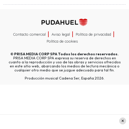
Contacto comercial
Aviso legal
Política de privacidad
Política de cookies
©
PRISA MEDIA CORP SPA
Todos los derechos reservados.
PRISA MEDIA CORP SPA expresa su reserva de derechos en
cuanto a la reproducción y uso de las obras y servicios ofrecidos
en este sitio web, abarcando los medios de lectura mecánica o
cualquier otro medio que se juzgue adecuado para tal fin.
Producción musical Cadena Ser, España 2026.