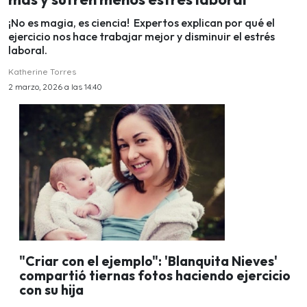
¡No es magia, es ciencia! Expertos explican por qué el
ejercicio nos hace trabajar mejor y disminuir el estrés
laboral.
Katherine Torres
2 marzo, 2026 a las 14:40
"Criar con el ejemplo": 'Blanquita Nieves'
compartió tiernas fotos haciendo ejercicio
con su hija