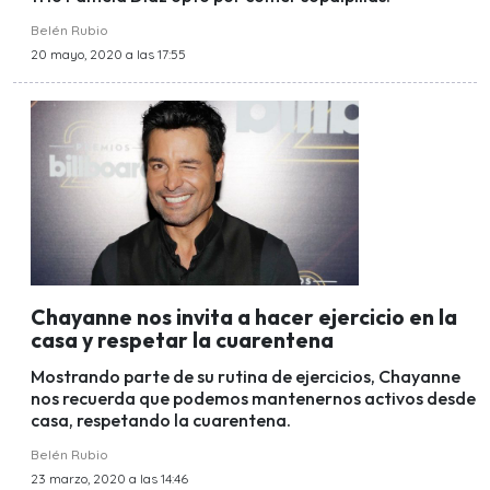
Belén Rubio
20 mayo, 2020 a las 17:55
Chayanne nos invita a hacer ejercicio en la
casa y respetar la cuarentena
Mostrando parte de su rutina de ejercicios, Chayanne
nos recuerda que podemos mantenernos activos desde
casa, respetando la cuarentena.
Belén Rubio
23 marzo, 2020 a las 14:46