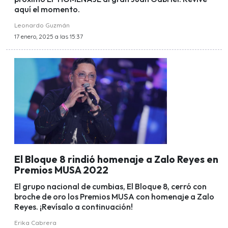
aquí el momento.
Leonardo Guzmán
17 enero, 2025 a las 15:37
El Bloque 8 rindió homenaje a Zalo Reyes en
Premios MUSA 2022
El grupo nacional de cumbias, El Bloque 8, cerró con
broche de oro los Premios MUSA con homenaje a Zalo
Reyes. ¡Revísalo a continuación!
Erika Cabrera