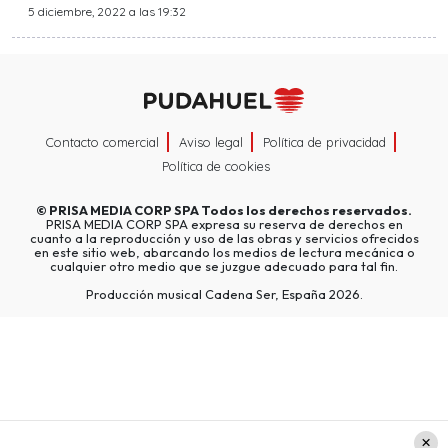
5 diciembre, 2022 a las 19:32
Contacto comercial
Aviso legal
Política de privacidad
Política de cookies
©
PRISA MEDIA CORP SPA
Todos los derechos reservados.
PRISA MEDIA CORP SPA expresa su reserva de derechos en
cuanto a la reproducción y uso de las obras y servicios ofrecidos
en este sitio web, abarcando los medios de lectura mecánica o
cualquier otro medio que se juzgue adecuado para tal fin.
Producción musical Cadena Ser, España 2026.