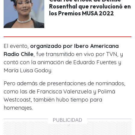
Rosenthal que revolucionó en
los Premios MUSA 2022
El evento,
organizado por Ibero Americana
Radio Chile
, fue transmitido en vivo por TVN, y
contó con la animación de Eduardo Fuentes y
María Luisa Godoy.
Pero además de presentaciones de nominados,
como las de Francisca Valenzuela y Polimá
Westcoast, también hubo tiempo para
homenajes.