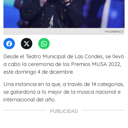
MEDIABANCO
Desde el Teatro Municipal de Las Condes, se llevó
a cabo la ceremonia de los Premios MUSA 2022,
este domingo 4 de diciembre.
Una instancia en la que, a través de 14 categorías,
se galardonó a lo mejor de la música nacional e
internacional del año.