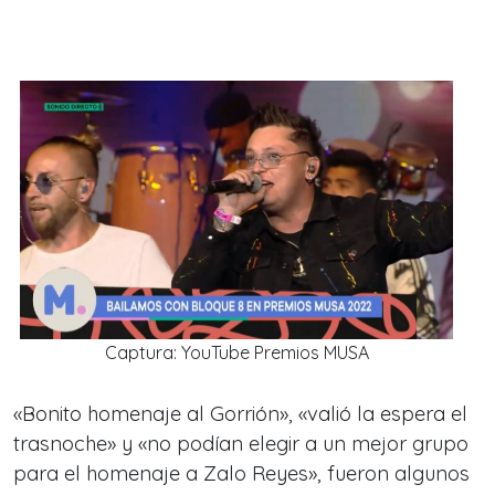
Captura: YouTube Premios MUSA
«Bonito homenaje al Gorrión», «valió la espera el
trasnoche» y «no podían elegir a un mejor grupo
para el homenaje a Zalo Reyes», fueron algunos