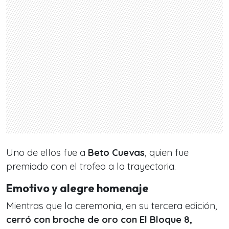
Uno de ellos fue a
Beto Cuevas
, quien fue
premiado con el trofeo a la trayectoria.
Emotivo y alegre homenaje
Mientras que la ceremonia, en su tercera edición,
cerró con broche de oro con El Bloque 8,