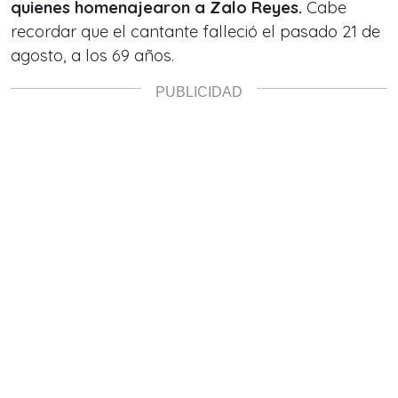
quienes homenajearon a Zalo Reyes.
Cabe
recordar que el cantante falleció el pasado 21 de
agosto, a los 69 años.