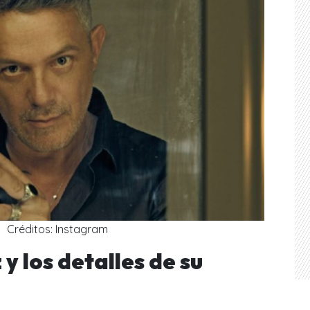
Créditos: Instagram
y los detalles de su