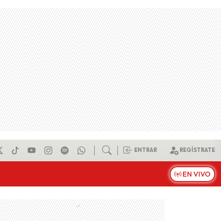
ENTRAR
REGÍSTRATE
EN VIVO