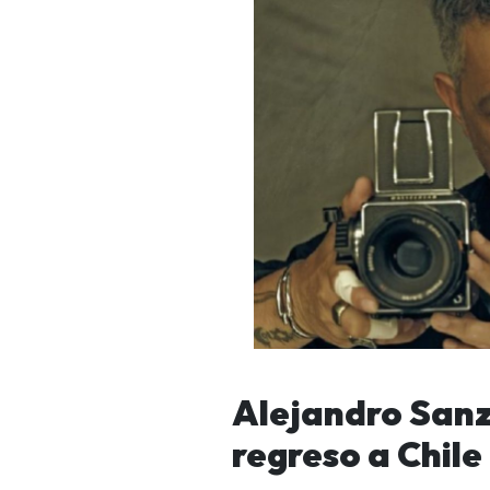
Alejandro Sanz 
regreso a Chile