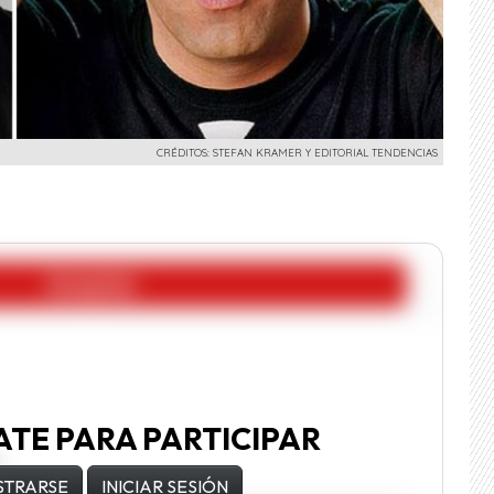
CRÉDITOS: STEFAN KRAMER Y EDITORIAL TENDENCIAS
ATE PARA PARTICIPAR
STRARSE
INICIAR SESIÓN