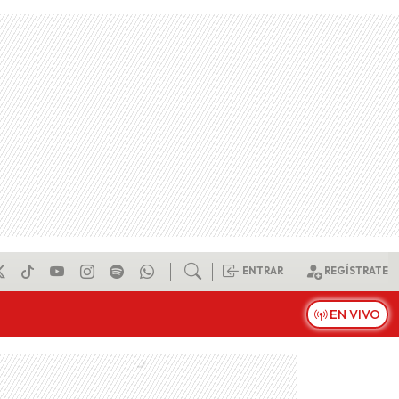
ENTRAR
REGÍSTRATE
EN VIVO