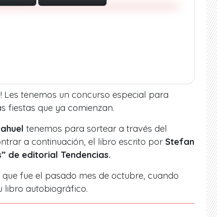
s! Les tenemos un concurso especial para
las fiestas que ya comienzan.
ahuel
tenemos para sortear a través del
rar a continuación, el libro escrito por
Stefan
 de editorial Tendencias.
r que fue el pasado mes de octubre, cuando
u libro autobiográfico.