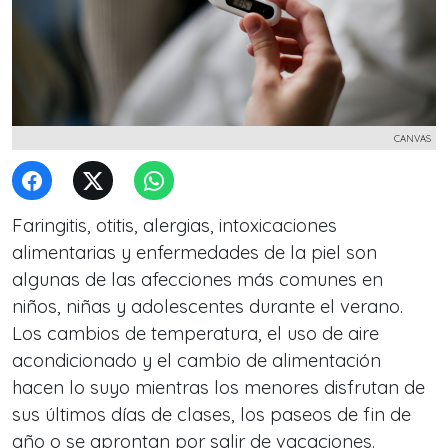
CANVAS
Faringitis, otitis, alergias, intoxicaciones
alimentarias y enfermedades de la piel son
algunas de las afecciones más comunes en
niños, niñas y adolescentes durante el verano.
Los cambios de temperatura, el uso de aire
acondicionado y el cambio de alimentación
hacen lo suyo mientras los menores disfrutan de
sus últimos días de clases, los paseos de fin de
año o se aprontan por salir de vacaciones.