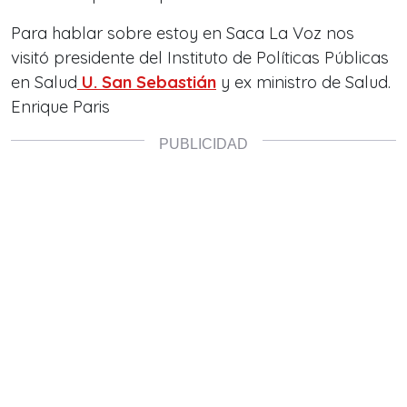
Para hablar sobre estoy en Saca La Voz nos
visitó presidente del Instituto de Políticas Públicas
en Salud
U. San Sebastián
y ex ministro de Salud.
Enrique Paris