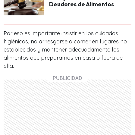
Deudores de Alimentos
Por eso es importante insistir en los cuidados
higiénicos, no arriesgarse a comer en lugares no
establecidos y mantener adecuadamente los
alimentos que preparamos en casa o fuera de
ella.