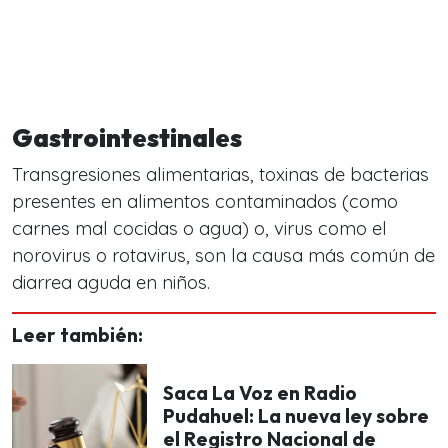
Gastrointestinales
Transgresiones alimentarias, toxinas de bacterias
presentes en alimentos contaminados (como
carnes mal cocidas o agua) o, virus como el
norovirus o rotavirus, son la causa más común de
diarrea aguda en niños.
Leer también:
Saca La Voz en Radio
Pudahuel: La nueva ley sobre
el Registro Nacional de