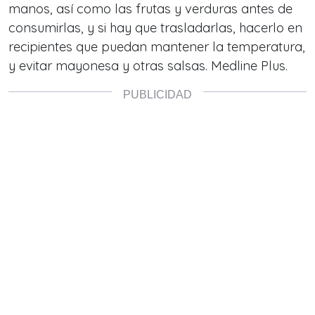
manos, así como las frutas y verduras antes de
consumirlas, y si hay que trasladarlas, hacerlo en
recipientes que puedan mantener la temperatura,
y evitar mayonesa y otras salsas. Medline Plus.