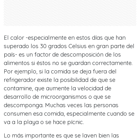
El calor -especialmente en estos días que han
superado los 30 grados Celsius en gran parte del
país- es un factor de descomposición de los
alimentos si éstos no se guardan correctamente.
Por ejemplo, si la comida se deja fuera del
refrigerador existe la posibilidad de que se
contamine, que aumente la velocidad de
desarrollo de microorganismos o que se
descomponga. Muchas veces las personas
consumen esa comida, especialmente cuando se
va a la playa o se hace pícnic.
Lo más importante es que se laven bien las