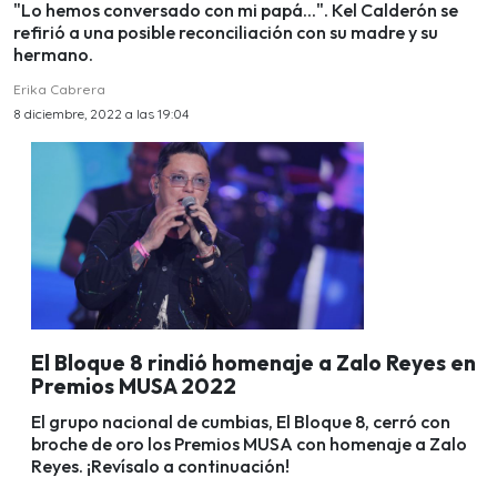
"Lo hemos conversado con mi papá...". Kel Calderón se
refirió a una posible reconciliación con su madre y su
hermano.
Erika Cabrera
8 diciembre, 2022 a las 19:04
El Bloque 8 rindió homenaje a Zalo Reyes en
Premios MUSA 2022
El grupo nacional de cumbias, El Bloque 8, cerró con
broche de oro los Premios MUSA con homenaje a Zalo
Reyes. ¡Revísalo a continuación!