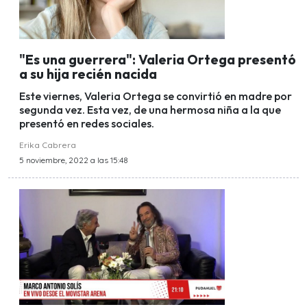
"Es una guerrera": Valeria Ortega presentó
a su hija recién nacida
Este viernes, Valeria Ortega se convirtió en madre por
segunda vez. Esta vez, de una hermosa niña a la que
presentó en redes sociales.
Erika Cabrera
5 noviembre, 2022 a las 15:48