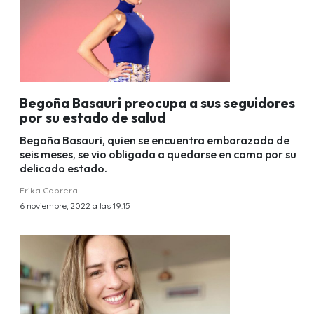
Begoña Basauri preocupa a sus seguidores
por su estado de salud
Begoña Basauri, quien se encuentra embarazada de
seis meses, se vio obligada a quedarse en cama por su
delicado estado.
Erika Cabrera
6 noviembre, 2022 a las 19:15