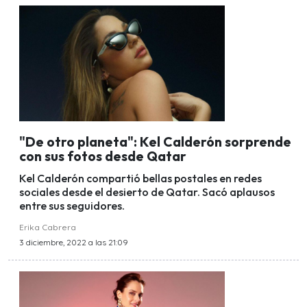
"De otro planeta": Kel Calderón sorprende
con sus fotos desde Qatar
Kel Calderón compartió bellas postales en redes
sociales desde el desierto de Qatar. Sacó aplausos
entre sus seguidores.
Erika Cabrera
3 diciembre, 2022 a las 21:09