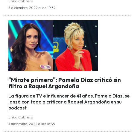
Erika Cabrera
5 diciembre, 2022 a las 19:32
"Mírate primero": Pamela Díaz criticó sin
filtro a Raquel Argandoña
La figura de TV e influencer de 41 años, Pamela Díaz, se
lanzó con todo a criticar a Raquel Argandoña en su
podcast.
Erika Cabrera
4 diciembre, 2022 a las 18:39