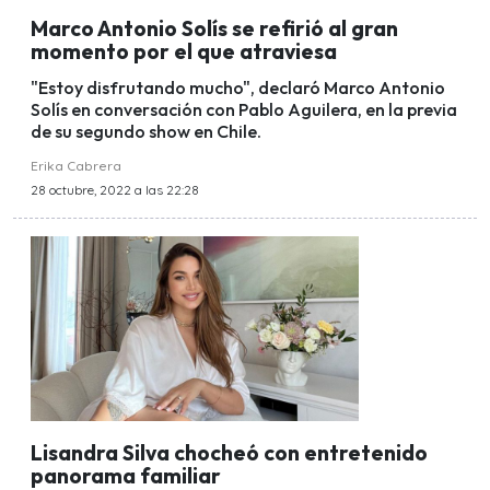
Marco Antonio Solís se refirió al gran
momento por el que atraviesa
"Estoy disfrutando mucho", declaró Marco Antonio
Solís en conversación con Pablo Aguilera, en la previa
de su segundo show en Chile.
Erika Cabrera
28 octubre, 2022 a las 22:28
Lisandra Silva chocheó con entretenido
panorama familiar