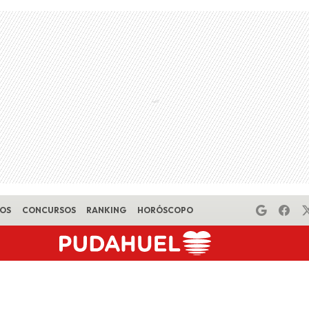
EOS
CONCURSOS
RANKING
HORÓSCOPO