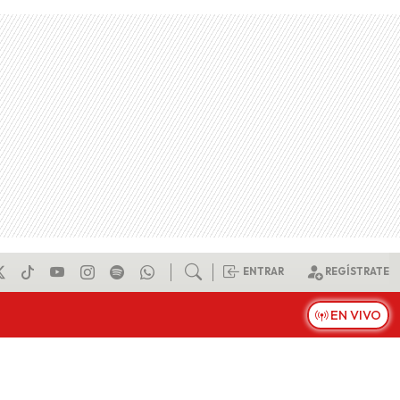
ENTRAR
REGÍSTRATE
EN VIVO