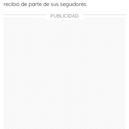
recibió de parte de sus seguidores.