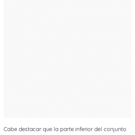
Cabe destacar que la parte inferior del conjunto