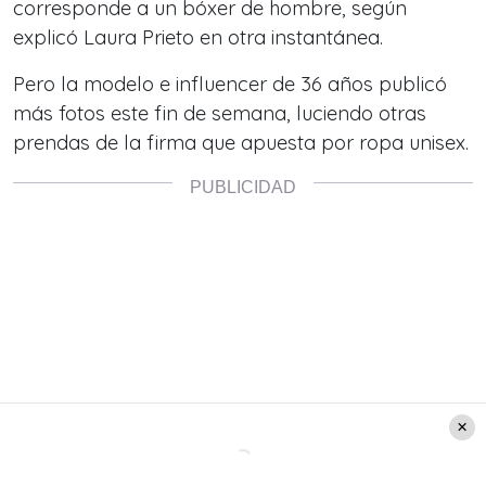
corresponde a un bóxer de hombre, según
explicó Laura Prieto en otra instantánea.
Pero la modelo e influencer de 36 años publicó
más fotos este fin de semana, luciendo otras
prendas de la firma que apuesta por ropa unisex.