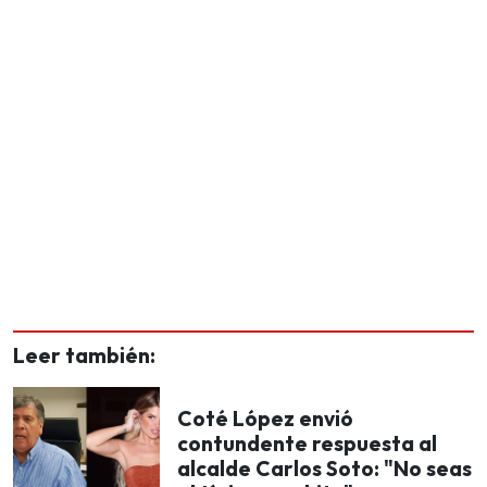
Leer también:
Coté López envió
contundente respuesta al
alcalde Carlos Soto: "No seas