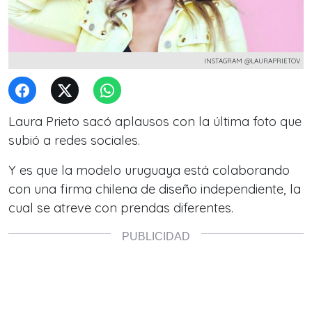
INSTAGRAM @LAURAPRIETOV
Laura Prieto sacó aplausos con la última foto que
subió a redes sociales.
Y es que la modelo uruguaya está colaborando
con una firma chilena de diseño independiente, la
cual se atreve con prendas diferentes.