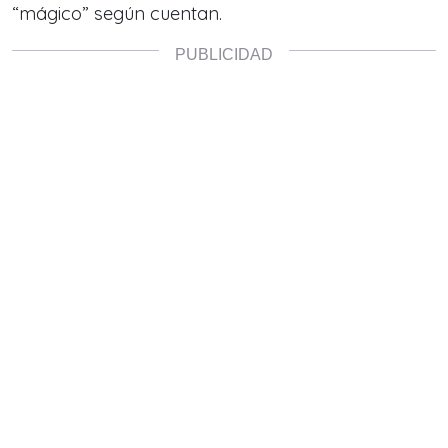
“mágico” según cuentan.