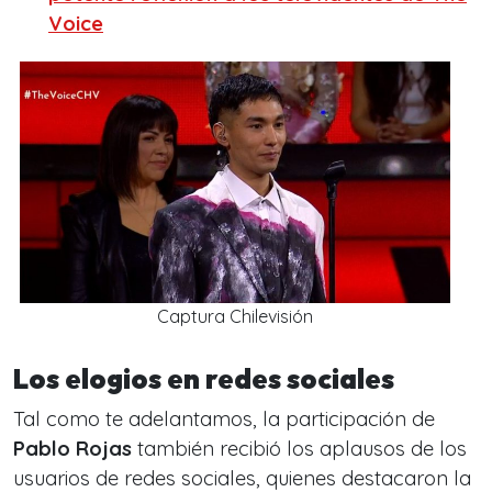
Voice
Captura Chilevisión
Los elogios en redes sociales
Tal como te adelantamos, la participación de
Pablo Rojas
también recibió los aplausos de los
usuarios de redes sociales, quienes destacaron la