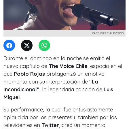
CAPTURAS CHILEVISIÓN
Durante el domingo en la noche se emitió el
nuevo capítulo de
The Voice Chile
, espacio en el
que
Pablo Rojas
protagonizó un emotivo
momento con su interpretación de
“La
Incondicional”
, la legendaria canción de
Luis
Miguel
.
Su performance, la cual fue entusiastamente
aplaudida por los presentes y también por los
televidentes en
Twitter
, creó un momento