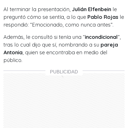
Al terminar la presentación,
Julián Elfenbein
le
preguntó cómo se sentía, a lo que
Pablo Rojas
le
respondió: “
Emocionado, como nunca antes
”.
Además, le consultó si tenía una “
incondicional
”,
tras lo cual dijo que sí, nombrando a su
pareja
Antonia
, quien se encontraba en medio del
público.