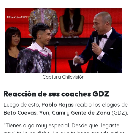
Captura Chilevisión
Reacción de sus coaches GDZ
Luego de esto,
Pablo Rojas
recibió los elogios de
Beto Cuevas
,
Yuri
,
Cami
y
Gente de Zona
(GDZ).
“
Tienes algo muy especial. Desde que llegaste