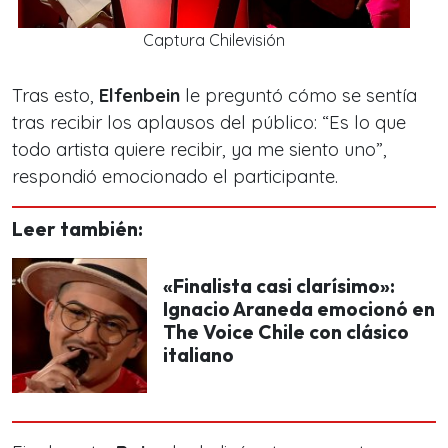
Captura Chilevisión
Tras esto,
Elfenbein
le preguntó cómo se sentía
tras recibir los aplausos del público: “
Es lo que
todo artista quiere recibir, ya me siento uno
”,
respondió emocionado el participante.
Leer también:
«Finalista casi clarísimo»:
Ignacio Araneda emocionó en
The Voice Chile con clásico
italiano