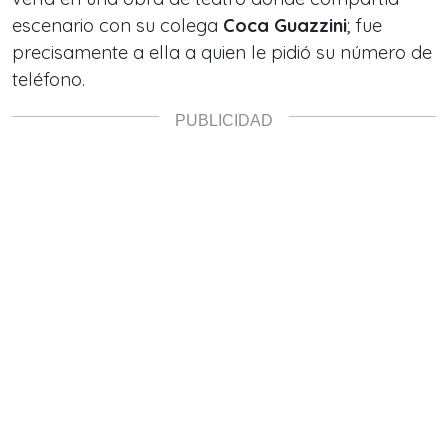
escenario con su colega
Coca Guazzini
; fue
precisamente a ella a quien le pidió su número de
teléfono.