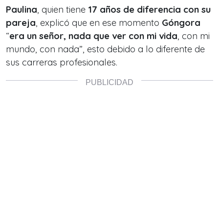
Paulina
, quien tiene
17 años de diferencia con su
pareja
, explicó que en ese momento
Góngora
“
era un señor, nada que ver con mi vida
, con mi
mundo, con nada
”, esto debido a lo diferente de
sus carreras profesionales.