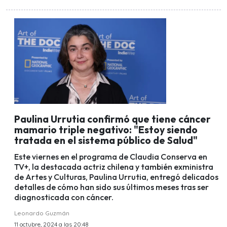
Paulina Urrutia confirmó que tiene cáncer
mamario triple negativo: "Estoy siendo
tratada en el sistema público de Salud"
Este viernes en el programa de Claudia Conserva en
TV+, la destacada actriz chilena y también exministra
de Artes y Culturas, Paulina Urrutia, entregó delicados
detalles de cómo han sido sus últimos meses tras ser
diagnosticada con cáncer.
Leonardo Guzmán
11 octubre, 2024 a las 20:48