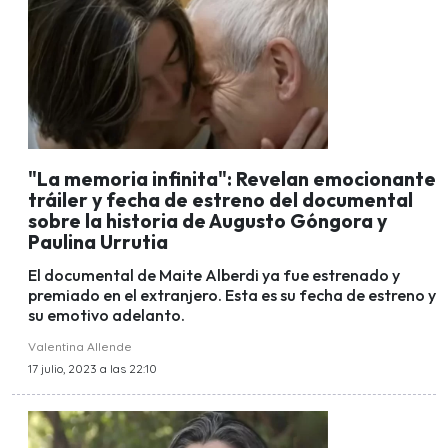
"La memoria infinita": Revelan emocionante
tráiler y fecha de estreno del documental
sobre la historia de Augusto Góngora y
Paulina Urrutia
El documental de Maite Alberdi ya fue estrenado y
premiado en el extranjero. Esta es su fecha de estreno y
su emotivo adelanto.
Valentina Allende
17 julio, 2023 a las 22:10