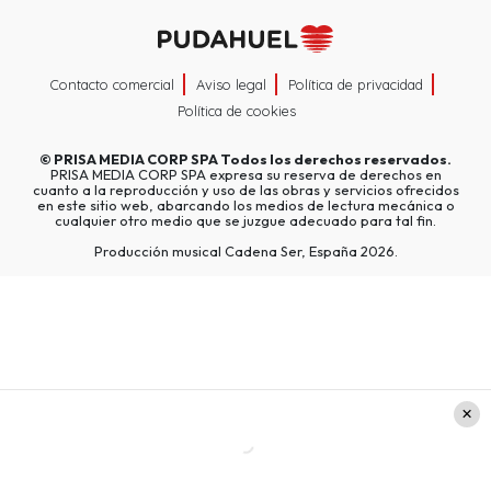
Contacto comercial
Aviso legal
Política de privacidad
Política de cookies
©
PRISA MEDIA CORP SPA
Todos los derechos reservados.
PRISA MEDIA CORP SPA expresa su reserva de derechos en
cuanto a la reproducción y uso de las obras y servicios ofrecidos
en este sitio web, abarcando los medios de lectura mecánica o
cualquier otro medio que se juzgue adecuado para tal fin.
Producción musical Cadena Ser, España 2026.