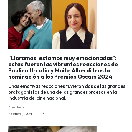
"Lloramos, estamos muy emocionadas":
estas fueron las vibrantes reacciones de
Paulina Urrutia y Maite Alberdi tras la
nominación a los Premios Oscars 2024
Unas emotivas reacciones tuvieron dos de las grandes
protagonistas de una de las grandes proezas en la
industria del cine nacional.
Ariel Pefaur
23 enero, 2024 a las 16:11