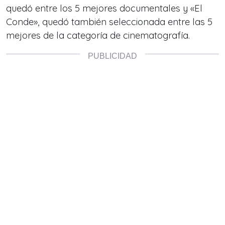
quedó entre los 5 mejores documentales y «El
Conde», quedó también seleccionada entre las 5
mejores de la categoría de cinematografía.