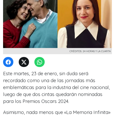
CRÉDITOS: 24 HORAS Y LA CUARTA
Este martes, 23 de enero, sin duda será
recordado como una de las jornadas más
emblemáticas para la industria del cine nacional,
luego de que dos cintas quedarán nominadas
para los Premios Oscars 2024.
Asimismo, nada menos que «La Memoria Infinita»