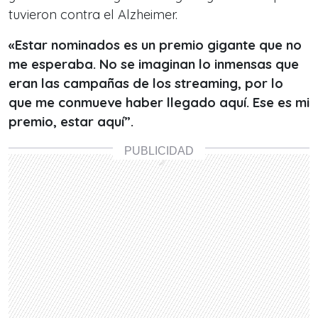
tuvieron contra el Alzheimer.
«Estar nominados es un premio gigante que no
me esperaba. No se imaginan lo inmensas que
eran las campañas de los streaming, por lo
que me conmueve haber llegado aquí. Ese es mi
premio, estar aquí”.