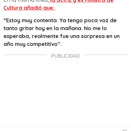
Cultura añadió que:
“Estoy muy contenta. Ya tengo poca voz de
tanto gritar hoy en la mañana. No me lo
esperaba, realmente fue una sorpresa en un
año muy competitivo”.