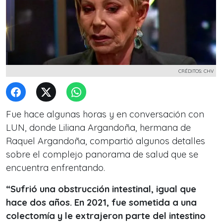
CRÉDITOS: CHV
Fue hace algunas horas y en conversación con
LUN, donde Liliana Argandoña, hermana de
Raquel Argandoña, compartió algunos detalles
sobre el complejo panorama de salud que se
encuentra enfrentando.
“Sufrió una obstrucción intestinal, igual que
hace dos años. En 2021, fue sometida a una
colectomía y le extrajeron parte del intestino