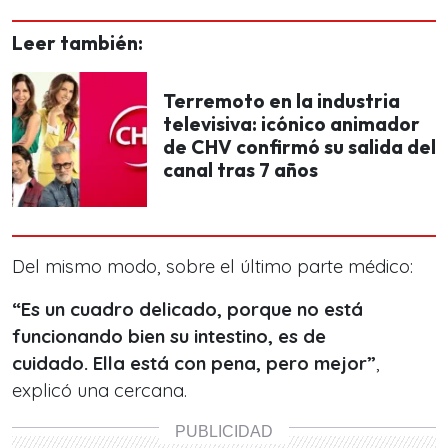
Leer también:
Terremoto en la industria
televisiva: icónico animador
de CHV confirmó su salida del
canal tras 7 años
Del mismo modo, sobre el último parte médico:
“Es un cuadro delicado, porque no está
funcionando bien su intestino, es de
cuidado. Ella está con pena, pero mejor”
,
explicó una cercana.