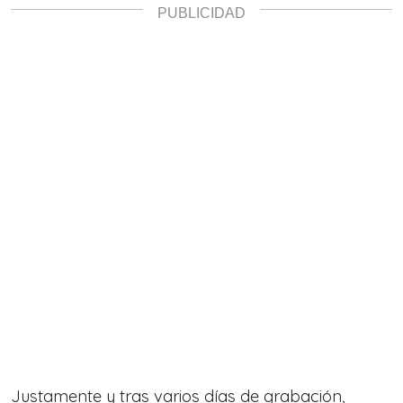
Justamente y tras varios días de grabación,