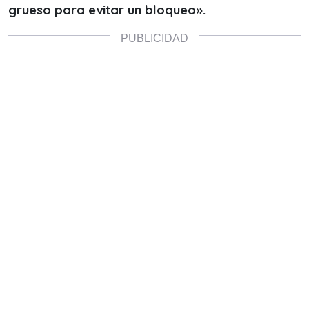
grueso para evitar un bloqueo».