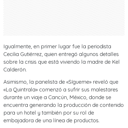
Igualmente, en primer lugar fue la periodista
Cecilia Gutiérrez, quien entregó algunos detalles
sobre la crisis que está viviendo la madre de Kel
Calderón.
Asimismo, la panelista de «Sígueme» reveló que
«La Quintrala» comenzó a sufrir sus malestares
durante un viaje a Cancún, México, donde se
encuentra generando la producción de contenido
para un hotel y también por su rol de
embajadora de una línea de productos.