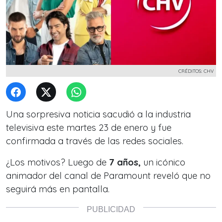
CRÉDITOS: CHV
Una sorpresiva noticia sacudió a la industria
televisiva este martes 23 de enero y fue
confirmada a través de las redes sociales.
¿Los motivos? Luego de
7 años,
un icónico
animador del canal de Paramount reveló que no
seguirá más en pantalla.