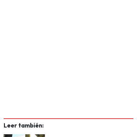
Leer también: