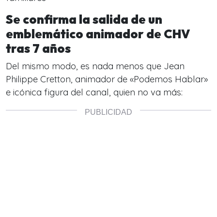
Se confirma la salida de un
emblemático animador de CHV
tras 7 años
Del mismo modo, es nada menos que Jean
Philippe Cretton, animador de «Podemos Hablar»
e icónica figura del canal, quien no va más: