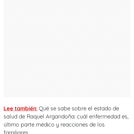
Lee también:
Qué se sabe sobre el estado de
salud de Raquel Argandoña: cuál enfermedad es,
último parte médico y reacciones de los
familiares