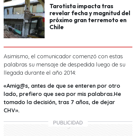
Tarotista impacta tras
revelar fecha y magnitud del
próximo gran terremoto en
Chile
Asimismo, el comunicador comenzó con estas
palabras su mensaje de despedida luego de su
llegada durante el año 2014:
«Amig@s, antes de que se enteren por otro
lado, prefiero que sea por mis palabras.He
tomado la decisión, tras 7 años, de dejar
CHV».