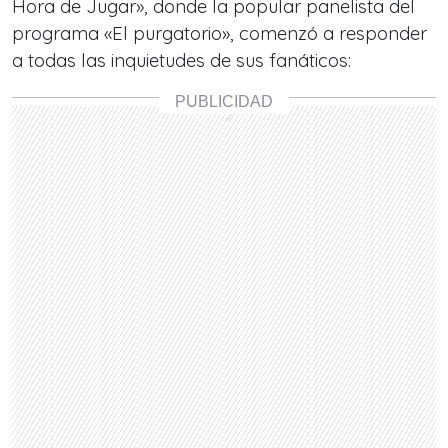
Hora de Jugar», donde la popular panelista del
programa «El purgatorio», comenzó a responder
a todas las inquietudes de sus fanáticos: