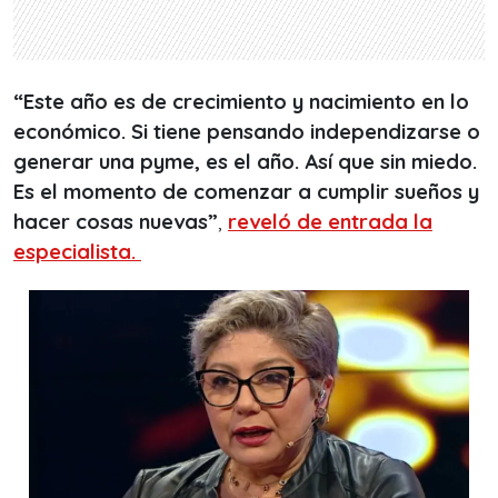
“Este año es de crecimiento y nacimiento en lo
económico. Si tiene pensando independizarse o
generar una pyme, es el año. Así que sin miedo.
Es el momento de comenzar a cumplir sueños y
hacer cosas nuevas”
,
reveló de entrada la
especialista.