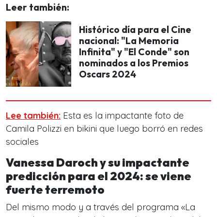
Leer también:
Histórico día para el Cine
nacional: "La Memoria
Infinita" y "El Conde" son
nominados a los Premios
Oscars 2024
Lee también:
Esta es la impactante foto de
Camila Polizzi en bikini que luego borró en redes
sociales
Vanessa Daroch y su impactante
predicción para el 2024: se viene
fuerte terremoto
Del mismo modo y a través del programa «La