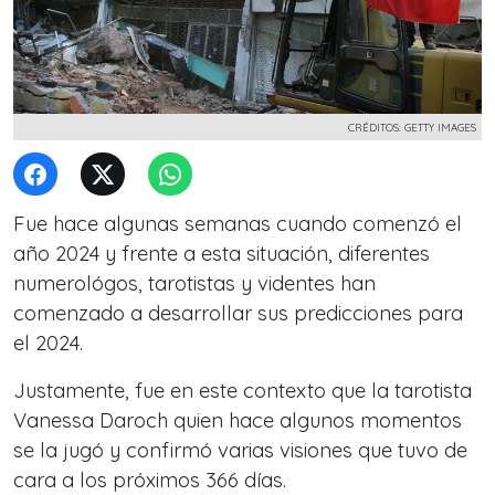
CRÉDITOS: GETTY IMAGES
Fue hace algunas semanas cuando comenzó el
año 2024 y frente a esta situación, diferentes
numerológos, tarotistas y videntes
han
comenzado a desarrollar sus predicciones para
el 2024.
Justamente, fue en este contexto que la tarotista
Vanessa Daroch quien hace algunos momentos
se la jugó y confirmó varias visiones que tuvo de
cara a los próximos 366 días.