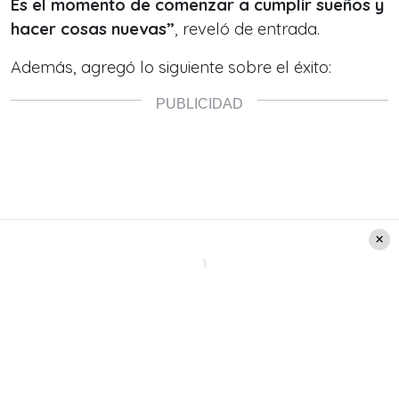
Es el momento de comenzar a cumplir sueños y
hacer cosas nuevas”
, reveló de entrada.
Además, agregó lo siguiente sobre el éxito: