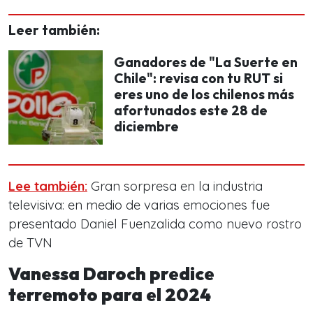
Leer también:
Ganadores de "La Suerte en
Chile": revisa con tu RUT si
eres uno de los chilenos más
afortunados este 28 de
diciembre
Lee también:
Gran sorpresa en la industria
televisiva: en medio de varias emociones fue
presentado Daniel Fuenzalida como nuevo rostro
de TVN
Vanessa Daroch predice
terremoto para el 2024