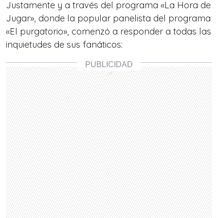
Justamente y a través del programa «La Hora de
Jugar», donde la popular panelista del programa
«El purgatorio», comenzó a responder a todas las
inquietudes de sus fanáticos: