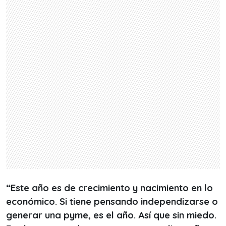
“Este año es de crecimiento y nacimiento en lo
económico. Si tiene pensando independizarse o
generar una pyme, es el año. Así que sin miedo.