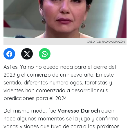
CRÉDITOS: RADIO CORAZÓN
Así es! Ya no no queda nada para el cierre del
2023 y el comienzo de un nuevo año. En este
sentido, diferentes numerológos, tarotistas y
videntes
han comenzado a desarrollar sus
predicciones para el 2024.
Del mismo modo, fue
Vanessa Daroch
quien
hace algunos momentos se la jugó y confirmó
varias visiones que tuvo de cara a los próximos