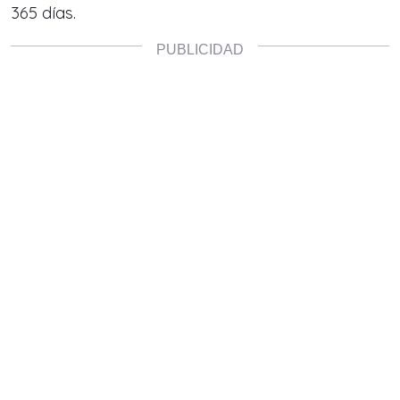
365 días.