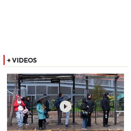
+ VIDEOS