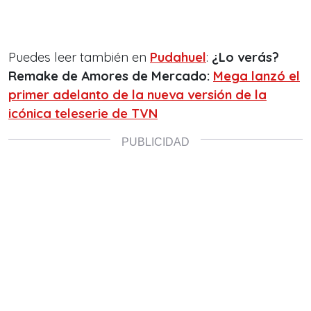
Puedes leer también en
Pudahuel
:
¿Lo verás?
Remake de Amores de Mercado:
Mega lanzó el
primer adelanto de la nueva versión de la
icónica teleserie de TVN