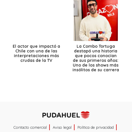
El actor que impactó a
La Combo Tortuga
Chile con una de las
destapó una historia
interpretaciones más
que pocos conocían
crudas de la TV
de sus primeros años:
Uno de los shows más
insólitos de su carrera
Contacto comercial
Aviso legal
Política de privacidad