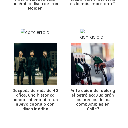
polémico disco de Iron
es la más importante”
Maiden
Después de más de 40
Ante caída del dólar y
años, una histórica
el petróleo: ¿Bajarán
banda chilena abre un
los precios de los
nuevo capítulo con
combustibles en
disco inédito
Chile?