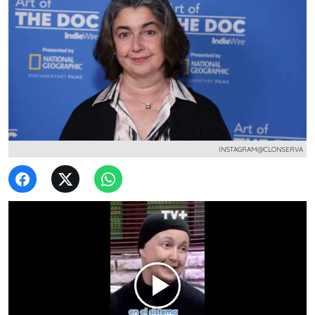
INSTAGRAM@CLONSERVA