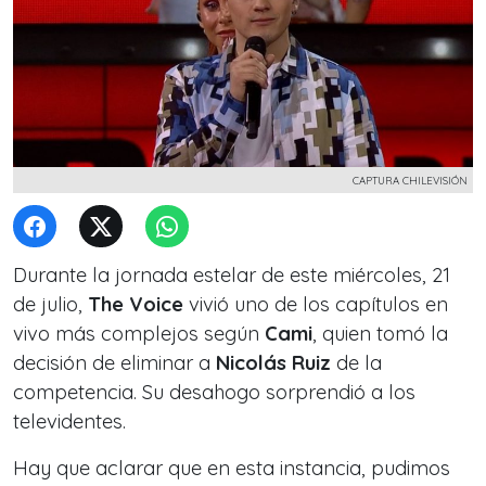
CAPTURA CHILEVISIÓN
Durante la jornada estelar de este miércoles, 21
de julio,
The Voice
vivió uno de los capítulos en
vivo más complejos según
Cami
, quien tomó la
decisión de eliminar a
Nicolás Ruiz
de la
competencia. Su desahogo sorprendió a los
televidentes.
Hay que aclarar que en esta instancia, pudimos