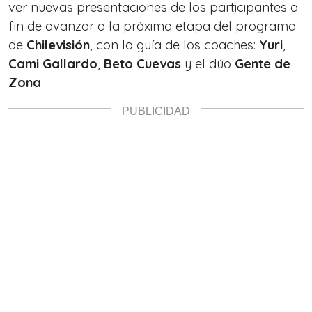
ver nuevas presentaciones de los participantes a
fin de avanzar a la próxima etapa del programa
de
Chilevisión
, con la guía de los coaches:
Yuri
,
Cami Gallardo
,
Beto Cuevas
y el dúo
Gente de
Zona
.