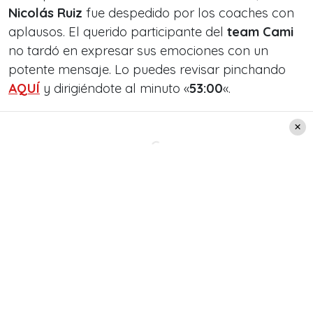
Nicolás Ruiz
fue despedido por los coaches con
aplausos. El querido participante del
team Cami
no tardó en expresar sus emociones con un
potente mensaje. Lo puedes revisar pinchando
AQUÍ
y dirigiéndote al minuto «
53:00
«.