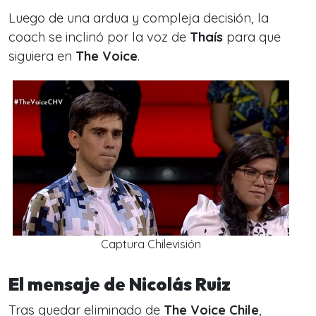
Luego de una ardua y compleja decisión, la
coach se inclinó por la voz de
Thaís
para que
siguiera en
The Voice
.
Captura Chilevisión
El mensaje de Nicolás Ruiz
Tras quedar eliminado de
The Voice Chile
,