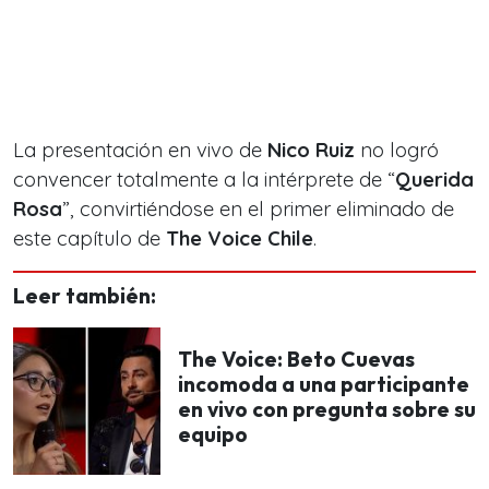
La presentación en vivo de
Nico Ruiz
no logró
convencer totalmente a la intérprete de “
Querida
Rosa
”, convirtiéndose en el primer eliminado de
este capítulo de
The Voice Chile
.
Leer también:
The Voice: Beto Cuevas
incomoda a una participante
en vivo con pregunta sobre su
equipo