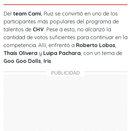
Del
team Cami
, Ruiz se convirtió en uno de los
participantes más populares del programa de
talentos de
CHV
. Pese a esto, no alcanzó la
cantidad de votos suficientes para continuar en la
competencia. Allí, enfrentó a
Roberto Lobos
,
Thaís Olivera
y
Luipa Pachara
, con un tema de
Goo Goo Dolls
,
Iris
.