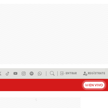
ENTRAR
REGÍSTRATE
EN VIVO