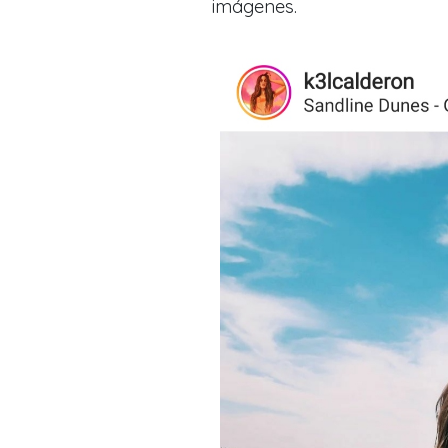
imágenes.