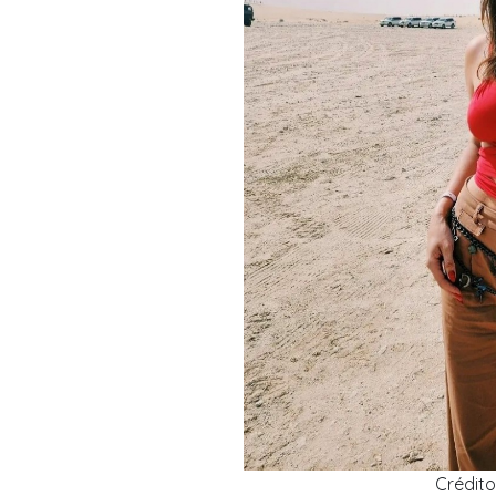
Crédito