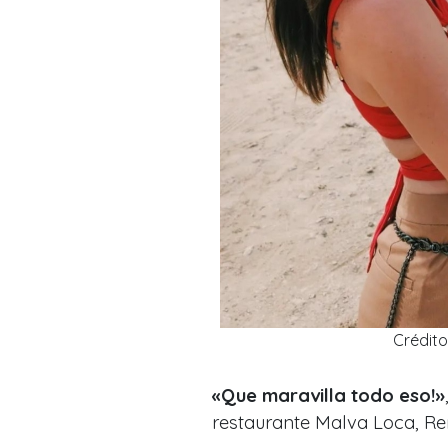
Crédito
«Que maravilla todo eso!»
restaurante Malva Loca, Ren