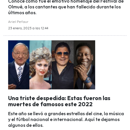
Conoce cómo fue el emotivo homenaje del Festival de
Olmué, a los cantantes que han fallecido durante los
últimos años.
Ariel Pefaur
23 enero, 2023 a las 12:44
Una triste despedida: Estas fueron las
muertes de famosos este 2022
Este año se llevó a grandes estrellas del cine, la música
y el fútbol nacional e internacional. Aquí te dejamos
algunos de ellos.