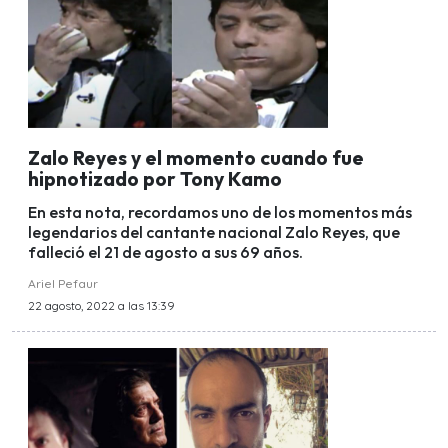
Zalo Reyes y el momento cuando fue
hipnotizado por Tony Kamo
En esta nota, recordamos uno de los momentos más
legendarios del cantante nacional Zalo Reyes, que
falleció el 21 de agosto a sus 69 años.
Ariel Pefaur
22 agosto, 2022 a las 13:39