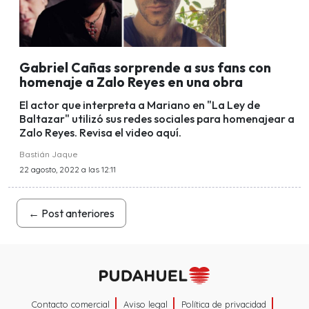
Gabriel Cañas sorprende a sus fans con
homenaje a Zalo Reyes en una obra
El actor que interpreta a Mariano en "La Ley de
Baltazar" utilizó sus redes sociales para homenajear a
Zalo Reyes. Revisa el video aquí.
Bastián Jaque
22 agosto, 2022 a las 12:11
←
Post anteriores
Contacto comercial
Aviso legal
Política de privacidad