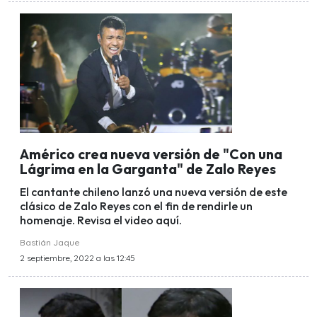
Américo crea nueva versión de "Con una
Lágrima en la Garganta" de Zalo Reyes
El cantante chileno lanzó una nueva versión de este
clásico de Zalo Reyes con el fin de rendirle un
homenaje. Revisa el video aquí.
Bastián Jaque
2 septiembre, 2022 a las 12:45