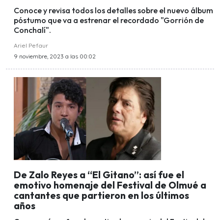
Conoce y revisa todos los detalles sobre el nuevo álbum
póstumo que va a estrenar el recordado "Gorrión de
Conchalí".
Ariel Pefaur
9 noviembre, 2023 a las 00:02
De Zalo Reyes a “El Gitano”: así fue el
emotivo homenaje del Festival de Olmué a
cantantes que partieron en los últimos
años