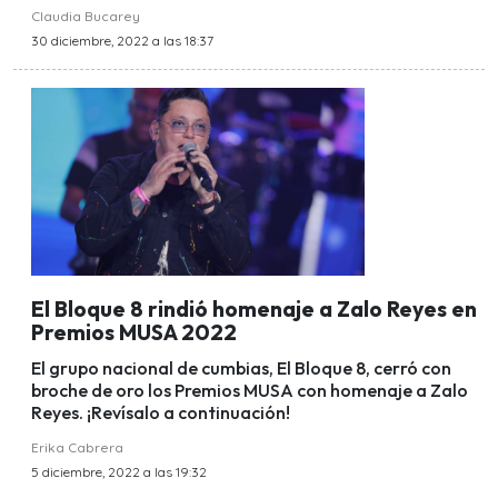
Claudia Bucarey
30 diciembre, 2022 a las 18:37
El Bloque 8 rindió homenaje a Zalo Reyes en
Premios MUSA 2022
El grupo nacional de cumbias, El Bloque 8, cerró con
broche de oro los Premios MUSA con homenaje a Zalo
Reyes. ¡Revísalo a continuación!
Erika Cabrera
5 diciembre, 2022 a las 19:32