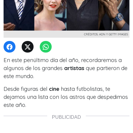
CRÉDITOS: ADN Y GETTY IMAGES
En este penúltimo día del año, recordaremos a
algunos de los grandes
artistas
que partieron de
este mundo.
Desde figuras del
cine
hasta futbolistas, te
dejamos una lista con los astros que despedimos
este año.