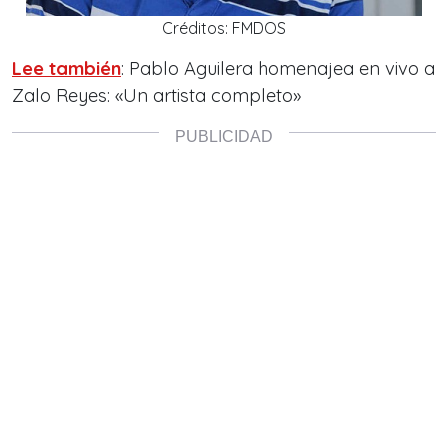
Créditos: FMDOS
Lee también
: Pablo Aguilera homenajea en vivo a
Zalo Reyes: «Un artista completo»