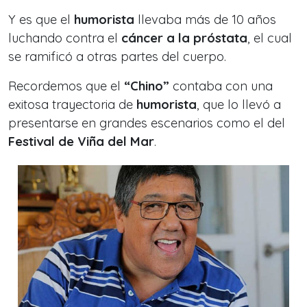
Y es que el
humorista
llevaba más de 10 años
luchando contra el
cáncer a la próstata
, el cual
se ramificó a otras partes del cuerpo.
Recordemos que el
“Chino”
contaba con una
exitosa trayectoria de
humorista
, que lo llevó a
presentarse en grandes escenarios como el del
Festival de Viña del Mar
.