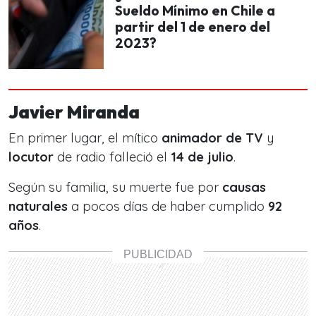
Sueldo Mínimo en Chile a
partir del 1 de enero del
2023?
Javier Miranda
En primer lugar, el mítico
animador de TV
y
locutor
de radio falleció el
14 de julio
.
Según su familia, su muerte fue por
causas
naturales
a pocos días de haber cumplido
92
años
.