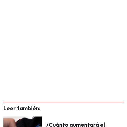
Leer también:
¿Cuánto aumentará el