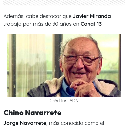
Además, cabe destacar que
Javier Miranda
trabajó por más de 30 años en
Canal 13
.
Créditos: ADN
Chino Navarrete
Jorge Navarrete
, más conocido como el