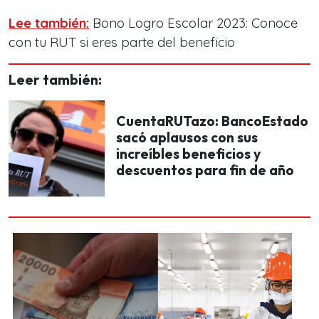
Lee también:
Bono Logro Escolar 2023: Conoce
con tu RUT si eres parte del beneficio
Leer también:
CuentaRUTazo: BancoEstado
sacó aplausos con sus
increíbles beneficios y
descuentos para fin de año