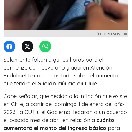
CRÉDITOS: AGENCIA UNO
Solamente faltan algunas horas para el
comienzo del nuevo año y aquí en Atención
Pudahuel te contamos todo sobre el aumento
que tendrá el
Sueldo mínimo en Chile.
Cabe señalar, que debido a la inflación que existe
en Chile,
a partir del domingo 1 de enero del año
2023
, la CUT y el Gobierno llegaron a un acuerdo
el pasado mes de abril en relación a
cuánto
aumentará el monto del ingreso básico
para