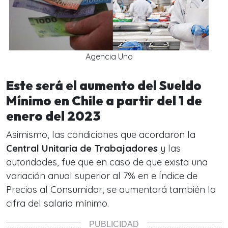
Agencia Uno
Este será el aumento del Sueldo
Mínimo en Chile a partir del 1 de
enero del 2023
Asimismo, las condiciones que acordaron la
Central Unitaria de Trabajadores
y las
autoridades, fue que en caso de que exista una
variación anual superior a
l 7% en e Índice de
Precios al Consumidor, se aumentará también la
cifra del salario mínimo.