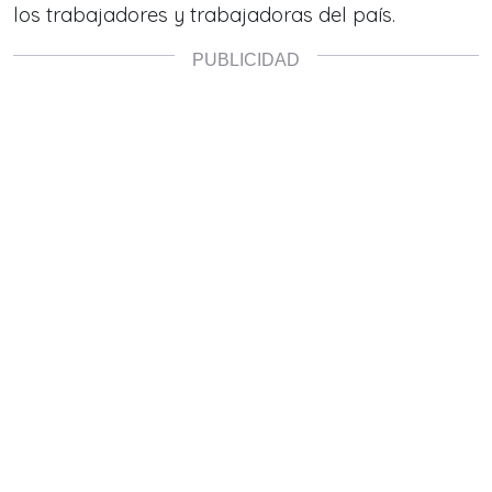
los trabajadores y trabajadoras del país.