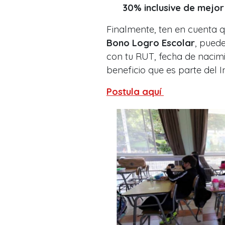
30% inclusive de mejor
Finalmente, ten en cuenta q
Bono Logro Escolar
, puede
con tu RUT, fecha de nacimi
beneficio que es parte del I
Postula aquí