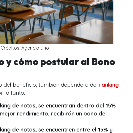
Créditos: Agencia Uno
o y cómo postular al Bono
to del beneficio, también dependerá del
ranking
r lo tanto:
king de notas, se encuentran dentro del 15%
 mejor rendimiento, recibirán un bono de
ing de notas, se encuentren entre el 15% y