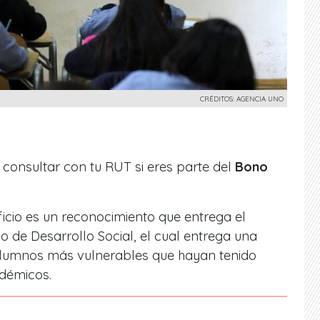
CRÉDITOS: AGENCIA UNO
 consultar con tu RUT si eres parte del
Bono
cio es un reconocimiento que entrega el
io de Desarrollo Social,
el cual entrega una
lumnos más vulnerables que hayan tenido
adémicos.