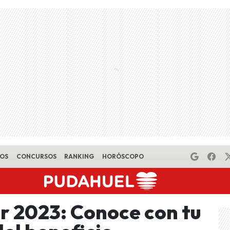
EOS
CONCURSOS
RANKING
HORÓSCOPO
r 2023: Conoce con tu