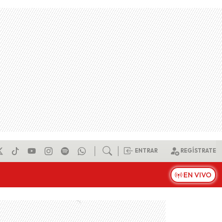
ENTRAR
REGÍSTRATE
EN VIVO