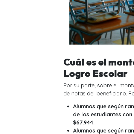
Cuál es el mont
Logro Escolar
Por su parte, sobre el mon
de notas del beneficiario. Po
Alumnos que según ran
de los estudiantes con
$67.944.
Alumnos que según rank