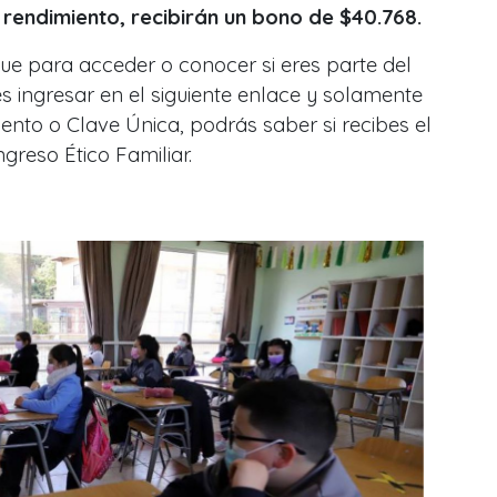
 rendimiento, recibirán un bono de $40.768.
ue para acceder o conocer si eres parte del
s ingresar en el siguiente enlace y solamente
ento o Clave Única, podrás saber si recibes el
ngreso Ético Familiar.