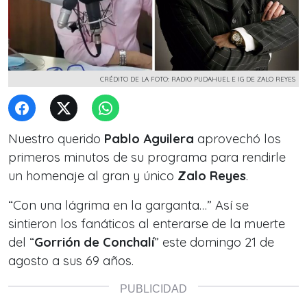
CRÉDITO DE LA FOTO: RADIO PUDAHUEL E IG DE ZALO REYES
Nuestro querido
Pablo Aguilera
aprovechó los
primeros minutos de su programa para rendirle
un homenaje al gran y único
Zalo Reyes
.
“Con una lágrima en la garganta…” Así se
sintieron los fanáticos al enterarse de la muerte
del “
Gorrión de Conchalí
” este domingo 21 de
agosto a sus 69 años.