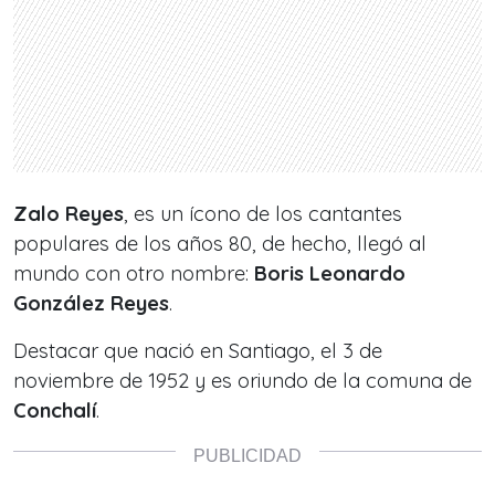
Zalo Reyes
, es un ícono de los cantantes
populares de los años 80, de hecho, llegó al
mundo con otro nombre:
Boris Leonardo
González Reyes
.
Destacar que nació en Santiago, el 3 de
noviembre de 1952 y es oriundo de la comuna de
Conchalí
.