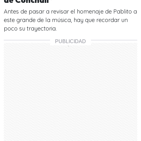
de Conchalí”
Antes de pasar a revisar el homenaje de Pablito a
este grande de la música, hay que recordar un
poco su trayectoria.