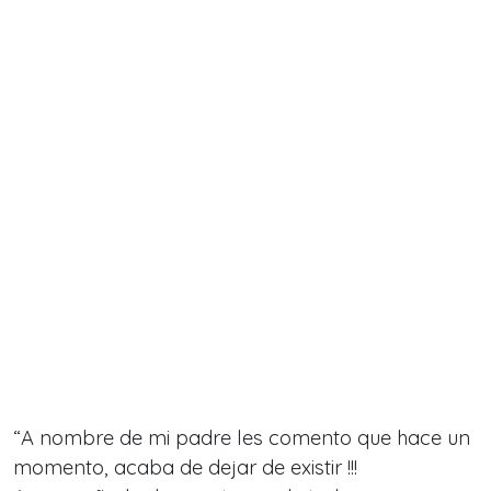
“
A nombre de mi padre les comento que hace un
momento, acaba de dejar de existir !!!