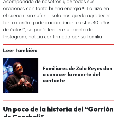
Acompañado de nosotros y de todas sus
oraciones con tanta buena energía !!!! Lo hizo en
el sueño y sin sufrir …. solo nos queda agradecer
tanto cariño y admiración durante estos 40 años
de éxitos!
”, se podía leer en su cuenta de
Instagram, noticia confirmada por su familia.
Leer también:
Familiares de Zalo Reyes dan
a conocer la muerte del
cantante
Un poco de la historia del “Gorrión