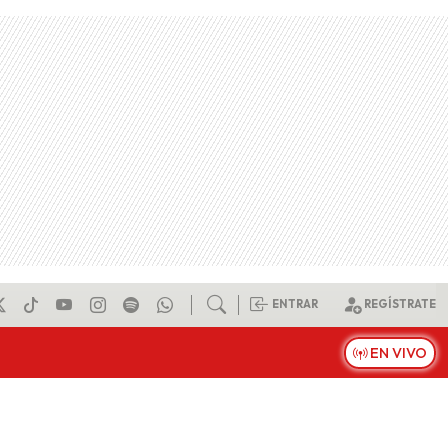
ENTRAR
REGÍSTRATE
EN VIVO