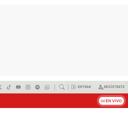
ENTRAR
REGÍSTRATE
EN VIVO