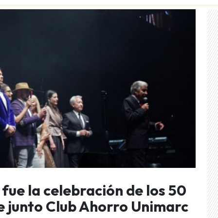
ue la celebración de los 50
le junto Club Ahorro Unimarc