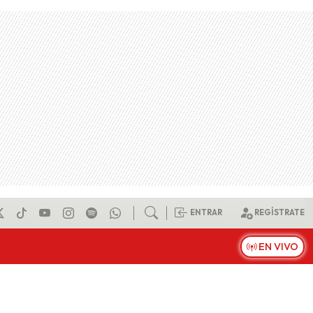
ENTRAR
REGÍSTRATE
EN VIVO