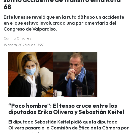
68
Este lunes se reveló que en la ruta 68 hubo un accidente
en el que estuvo involucrada una parlamentaria del
Congreso de Valparaíso.
Camila Olivares
13 enero, 2025 a las 17:27
“Poco hombre”: El tenso cruce entre los
diputados Erika Olivera y Sebastián Keitel
El diputado Sebastián Keitel pidió que la diputada
Olivera pasara a la Comisión de Ética de la Cámara por