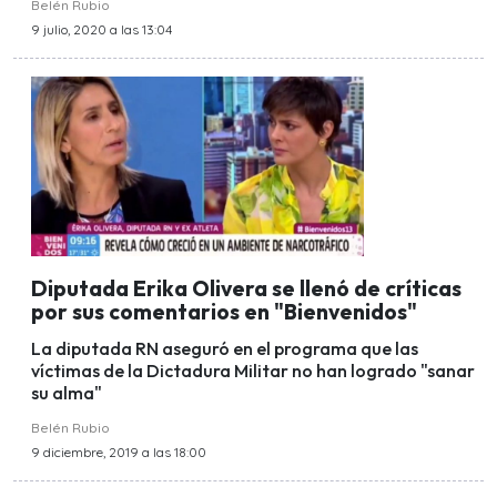
Belén Rubio
9 julio, 2020 a las 13:04
Diputada Erika Olivera se llenó de críticas
por sus comentarios en "Bienvenidos"
La diputada RN aseguró en el programa que las
víctimas de la Dictadura Militar no han logrado "sanar
su alma"
Belén Rubio
9 diciembre, 2019 a las 18:00