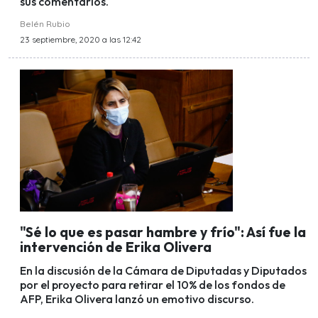
sus comentarios.
Belén Rubio
23 septiembre, 2020 a las 12:42
"Sé lo que es pasar hambre y frío": Así fue la
intervención de Erika Olivera
En la discusión de la Cámara de Diputadas y Diputados
por el proyecto para retirar el 10% de los fondos de
AFP, Erika Olivera lanzó un emotivo discurso.