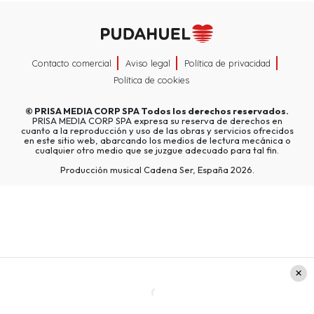
Contacto comercial
Aviso legal
Política de privacidad
Política de cookies
©
PRISA MEDIA CORP SPA
Todos los derechos reservados.
PRISA MEDIA CORP SPA expresa su reserva de derechos en
cuanto a la reproducción y uso de las obras y servicios ofrecidos
en este sitio web, abarcando los medios de lectura mecánica o
cualquier otro medio que se juzgue adecuado para tal fin.
Producción musical Cadena Ser, España 2026.