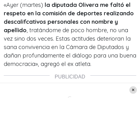
«Ayer (martes)
la diputada Olivera me faltó el
respeto en la comisión de deportes realizando
descalifcativos personales con nombre y
apellido
, tratándome de poco hombre, no una
vez sino dos veces. Estas actitudes deterioran la
sana convivencia en la Cámara de Diputados y
dañan profundamente el diálogo para una buena
democracia», agregó el ex atleta.