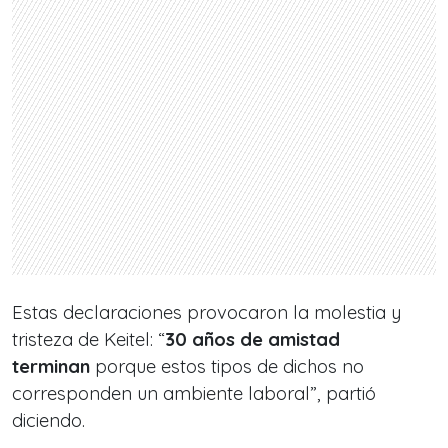
Estas declaraciones provocaron la molestia y
tristeza de Keitel: “
30 años de amistad
terminan
porque estos tipos de dichos no
corresponden un ambiente laboral”, partió
diciendo.