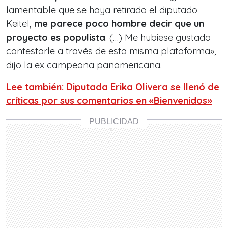
lamentable que se haya retirado el diputado
Keitel,
me parece poco hombre decir que un
proyecto es populista
. (…) Me hubiese gustado
contestarle a través de esta misma plataforma»,
dijo la ex campeona panamericana.
Lee también: Diputada Erika Olivera se llenó de
críticas por sus comentarios en «Bienvenidos»