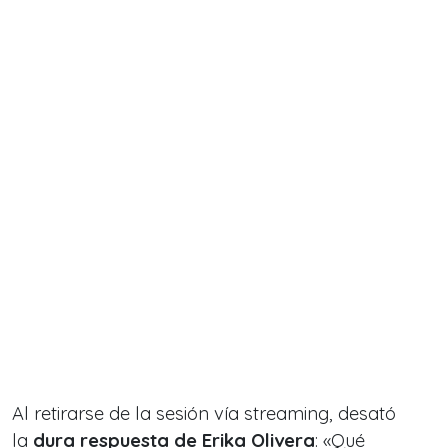
Al retirarse de la sesión vía streaming, desató
la
dura respuesta de Erika Olivera
: «Qué