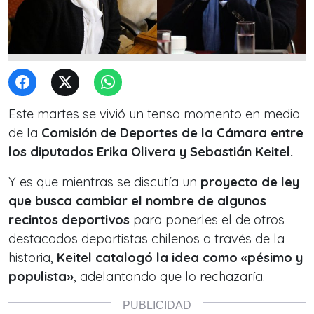
Este martes se vivió un tenso momento en medio
de la
Comisión de Deportes de la Cámara entre
los diputados Erika Olivera y Sebastián Keitel.
Y es que mientras se discutía un
proyecto de ley
que busca cambiar el nombre
de algunos
recintos deportivos
para ponerles el de otros
destacados deportistas chilenos a través de la
historia,
Keitel
catalogó la idea como «pésimo y
populista»
, adelantando que lo rechazaría.