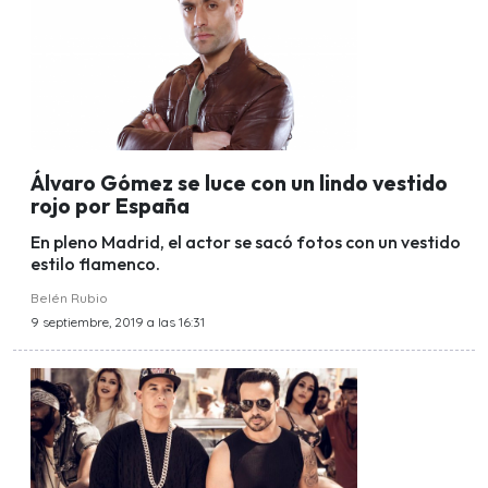
Álvaro Gómez se luce con un lindo vestido
rojo por España
En pleno Madrid, el actor se sacó fotos con un vestido
estilo flamenco.
Belén Rubio
9 septiembre, 2019 a las 16:31