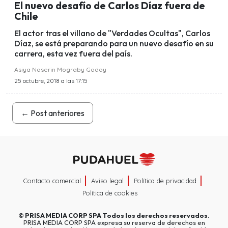
El nuevo desafío de Carlos Díaz fuera de
Chile
El actor tras el villano de "Verdades Ocultas", Carlos
Díaz, se está preparando para un nuevo desafío en su
carrera, esta vez fuera del país.
Asiya Naserin Mograby Godoy
25 octubre, 2018 a las 17:15
←
Post anteriores
Contacto comercial
Aviso legal
Política de privacidad
Política de cookies
©
PRISA MEDIA CORP SPA
Todos los derechos reservados.
PRISA MEDIA CORP SPA expresa su reserva de derechos en