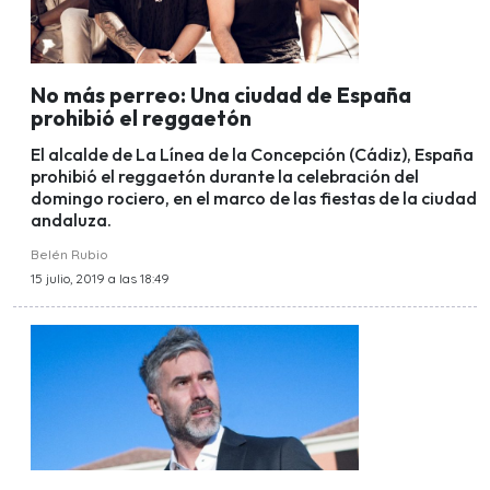
No más perreo: Una ciudad de España
prohibió el reggaetón
El alcalde de La Línea de la Concepción (Cádiz), España
prohibió el reggaetón durante la celebración del
domingo rociero, en el marco de las fiestas de la ciudad
andaluza.
Belén Rubio
15 julio, 2019 a las 18:49