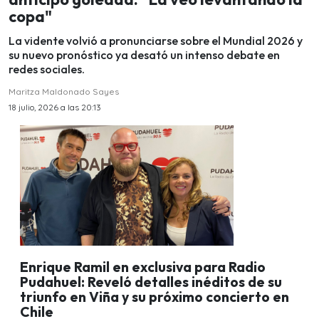
copa"
La vidente volvió a pronunciarse sobre el Mundial 2026 y
su nuevo pronóstico ya desató un intenso debate en
redes sociales.
Maritza Maldonado Sayes
18 julio, 2026 a las 20:13
Enrique Ramil en exclusiva para Radio
Pudahuel: Reveló detalles inéditos de su
triunfo en Viña y su próximo concierto en
Chile