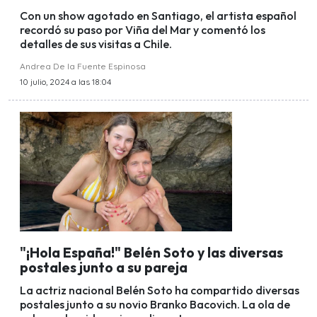
Con un show agotado en Santiago, el artista español
recordó su paso por Viña del Mar y comentó los
detalles de sus visitas a Chile.
Andrea De la Fuente Espinosa
10 julio, 2024 a las 18:04
"¡Hola España!" Belén Soto y las diversas
postales junto a su pareja
La actriz nacional Belén Soto ha compartido diversas
postales junto a su novio Branko Bacovich. La ola de