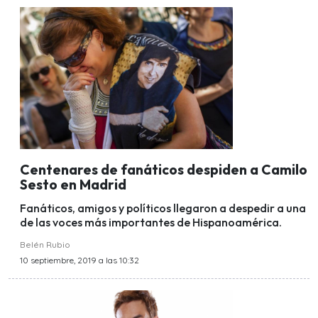
Centenares de fanáticos despiden a Camilo
Sesto en Madrid
Fanáticos, amigos y políticos llegaron a despedir a una
de las voces más importantes de Hispanoamérica.
Belén Rubio
10 septiembre, 2019 a las 10:32