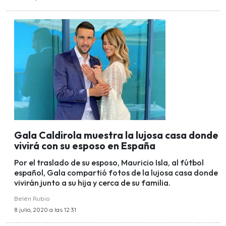
Gala Caldirola muestra la lujosa casa donde
vivirá con su esposo en España
Por el traslado de su esposo, Mauricio Isla, al fútbol
español, Gala compartió fotos de la lujosa casa donde
vivirán junto a su hija y cerca de su familia.
Belén Rubio
8 julio, 2020 a las 12:31