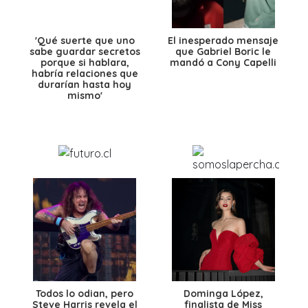
'Qué suerte que uno
El inesperado mensaje
sabe guardar secretos
que Gabriel Boric le
porque si hablara,
mandó a Cony Capelli
habría relaciones que
durarían hasta hoy
mismo'
Todos lo odian, pero
Dominga López,
Steve Harris revela el
finalista de Miss