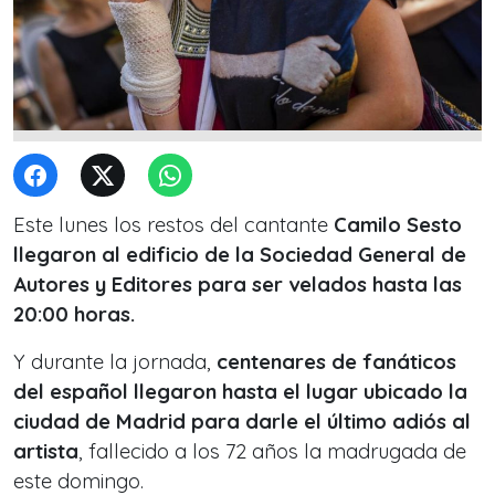
Este lunes los restos del cantante
Camilo Sesto
llegaron al edificio de la Sociedad General de
Autores y Editores para ser velados hasta las
20:00 horas.
Y durante la jornada,
centenares de fanáticos
del español llegaron hasta el lugar ubicado la
ciudad de Madrid para darle el último adiós al
artista
, fallecido a los 72 años la madrugada de
este domingo.