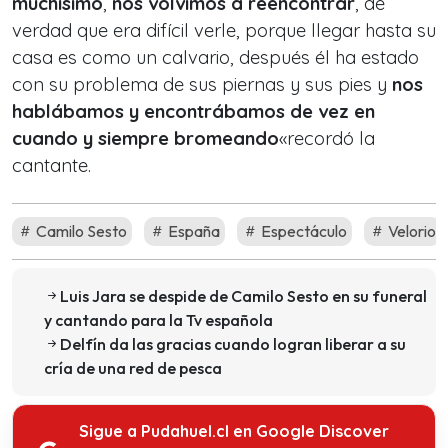
muchísimo
,
nos volvimos a reencontrar
, de
verdad que era difícil verle, porque llegar hasta su
casa es como un calvario, después él ha estado
con su problema de sus piernas y sus pies y
nos
hablábamos y encontrábamos de vez en
cuando y siempre bromeando
«recordó la
cantante.
Camilo Sesto
España
Espectáculo
Velorio
Luis Jara se despide de Camilo Sesto en su funeral
y cantando para la Tv española
Delfín da las gracias cuando logran liberar a su
cría de una red de pesca
Sigue a Pudahuel.cl en Google Discover