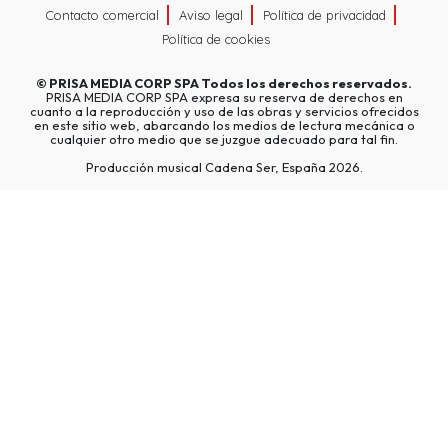
Contacto comercial
Aviso legal
Política de privacidad
Política de cookies
©
PRISA MEDIA CORP SPA
Todos los derechos reservados.
PRISA MEDIA CORP SPA expresa su reserva de derechos en
cuanto a la reproducción y uso de las obras y servicios ofrecidos
en este sitio web, abarcando los medios de lectura mecánica o
cualquier otro medio que se juzgue adecuado para tal fin.
Producción musical Cadena Ser, España 2026.