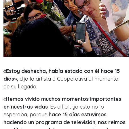
«Estoy deshecha, había estado con él hace 15
días»
, dijo la artista a Cooperativa al momento
de su llegada.
«
Hemos vivido muchos momentos importantes
en nuestras vidas
. Es difícil, yo esto no lo
esperaba, porque
hace 15 días estuvimos
haciendo un programa de televisión
,
nos reímos