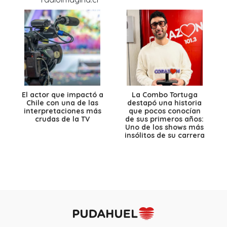
El actor que impactó a
La Combo Tortuga
Chile con una de las
destapó una historia
interpretaciones más
que pocos conocían
crudas de la TV
de sus primeros años:
Uno de los shows más
insólitos de su carrera