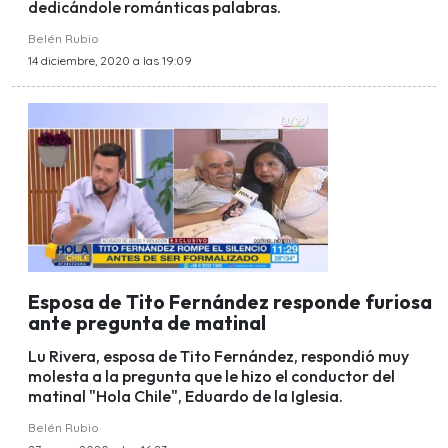
dedicándole románticas palabras.
Belén Rubio
14 diciembre, 2020 a las 19:09
Esposa de Tito Fernández responde furiosa
ante pregunta de matinal
Lu Rivera, esposa de Tito Fernández, respondió muy
molesta a la pregunta que le hizo el conductor del
matinal "Hola Chile", Eduardo de la Iglesia.
Belén Rubio