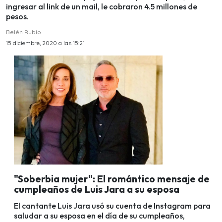
ingresar al link de un mail, le cobraron 4.5 millones de
pesos.
Belén Rubio
15 diciembre, 2020 a las 15:21
"Soberbia mujer": El romántico mensaje de
cumpleaños de Luis Jara a su esposa
El cantante Luis Jara usó su cuenta de Instagram para
saludar a su esposa en el día de su cumpleaños,