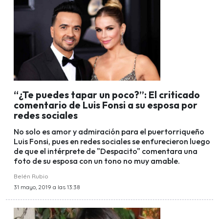
“¿Te puedes tapar un poco?”: El criticado
comentario de Luis Fonsi a su esposa por
redes sociales
No solo es amor y admiración para el puertorriqueño
Luis Fonsi, pues en redes sociales se enfurecieron luego
de que el intérprete de "Despacito" comentara una
foto de su esposa con un tono no muy amable.
Belén Rubio
31 mayo, 2019 a las 13:38