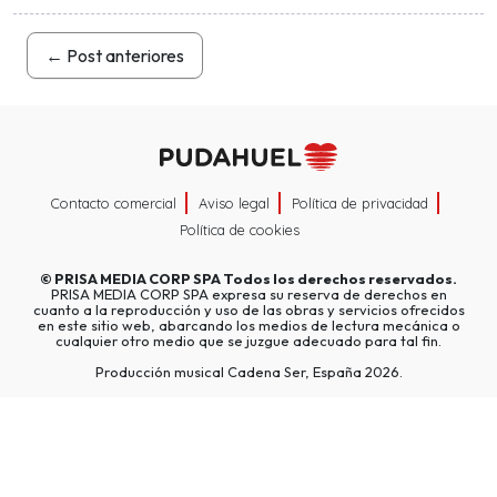
←
Post anteriores
Contacto comercial
Aviso legal
Política de privacidad
Política de cookies
©
PRISA MEDIA CORP SPA
Todos los derechos reservados.
PRISA MEDIA CORP SPA expresa su reserva de derechos en
cuanto a la reproducción y uso de las obras y servicios ofrecidos
en este sitio web, abarcando los medios de lectura mecánica o
cualquier otro medio que se juzgue adecuado para tal fin.
Producción musical Cadena Ser, España 2026.