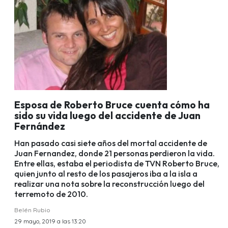
Esposa de Roberto Bruce cuenta cómo ha
sido su vida luego del accidente de Juan
Fernández
Han pasado casi siete años del mortal accidente de
Juan Fernandez, donde 21 personas perdieron la vida.
Entre ellas, estaba el periodista de TVN Roberto Bruce,
quien junto al resto de los pasajeros iba a la isla a
realizar una nota sobre la reconstrucción luego del
terremoto de 2010.
Belén Rubio
29 mayo, 2019 a las 13:20