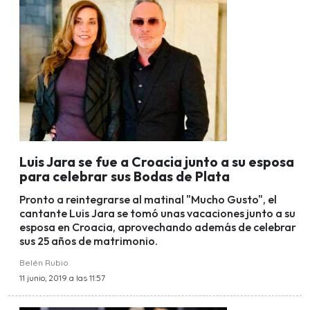
Luis Jara se fue a Croacia junto a su esposa
para celebrar sus Bodas de Plata
Pronto a reintegrarse al matinal "Mucho Gusto", el
cantante Luis Jara se tomó unas vacaciones junto a su
esposa en Croacia, aprovechando además de celebrar
sus 25 años de matrimonio.
Belén Rubio
11 junio, 2019 a las 11:57