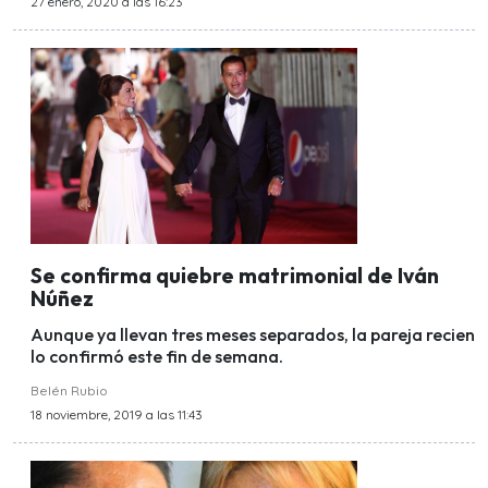
27 enero, 2020 a las 16:23
Se confirma quiebre matrimonial de Iván
Núñez
Aunque ya llevan tres meses separados, la pareja recien
lo confirmó este fin de semana.
Belén Rubio
18 noviembre, 2019 a las 11:43