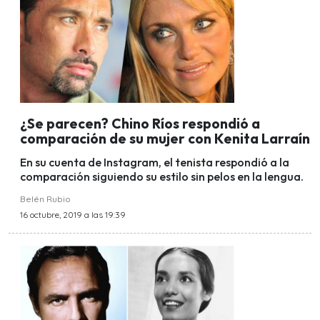
¿Se parecen? Chino Ríos respondió a
comparación de su mujer con Kenita Larraín
En su cuenta de Instagram, el tenista respondió a la
comparación siguiendo su estilo sin pelos en la lengua.
Belén Rubio
16 octubre, 2019 a las 19:39