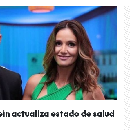
ein actualiza estado de salud