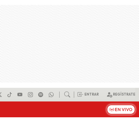
ENTRAR
REGÍSTRATE
EN VIVO