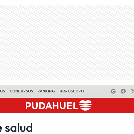
EOS
CONCURSOS
RANKING
HORÓSCOPO
 salud