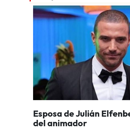
Esposa de Julián Elfenb
del animador