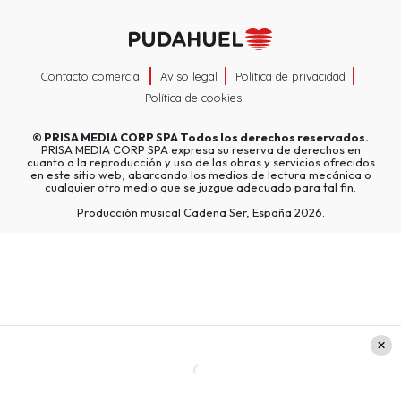
Contacto comercial
Aviso legal
Política de privacidad
Política de cookies
©
PRISA MEDIA CORP SPA
Todos los derechos reservados.
PRISA MEDIA CORP SPA expresa su reserva de derechos en
cuanto a la reproducción y uso de las obras y servicios ofrecidos
en este sitio web, abarcando los medios de lectura mecánica o
cualquier otro medio que se juzgue adecuado para tal fin.
Producción musical Cadena Ser, España 2026.