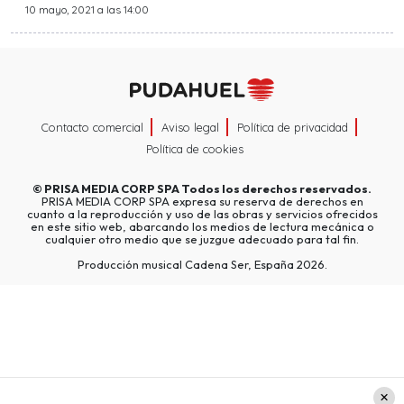
10 mayo, 2021 a las 14:00
Contacto comercial
Aviso legal
Política de privacidad
Política de cookies
©
PRISA MEDIA CORP SPA
Todos los derechos reservados.
PRISA MEDIA CORP SPA expresa su reserva de derechos en
cuanto a la reproducción y uso de las obras y servicios ofrecidos
en este sitio web, abarcando los medios de lectura mecánica o
cualquier otro medio que se juzgue adecuado para tal fin.
Producción musical Cadena Ser, España 2026.