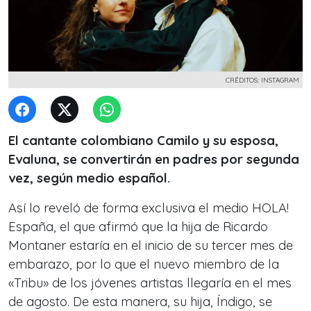
CRÉDITOS: INSTAGRAM
El cantante colombiano Camilo y su esposa,
Evaluna, se convertirán en padres por segunda
vez, según medio español.
Así lo reveló de forma exclusiva el medio
HOLA!
España
, el que afirmó que la hija de Ricardo
Montaner estaría en el inicio de su tercer mes de
embarazo, por lo que el nuevo miembro de la
«Tribu» de los jóvenes artistas llegaría en el mes
de agosto. De esta manera, su hija, Índigo, se