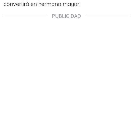
convertirá en hermana mayor.