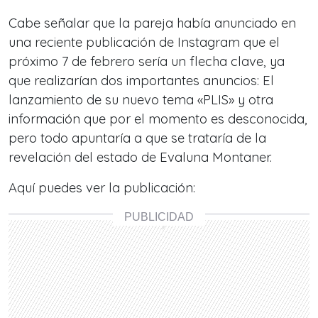
Cabe señalar que la pareja había anunciado en
una reciente publicación de Instagram que el
próximo 7 de febrero sería un flecha clave, ya
que realizarían dos importantes anuncios: El
lanzamiento de su nuevo tema «PLIS» y otra
información que por el momento es desconocida,
pero todo apuntaría a que se trataría de la
revelación del estado de Evaluna Montaner.
Aquí puedes ver la publicación: