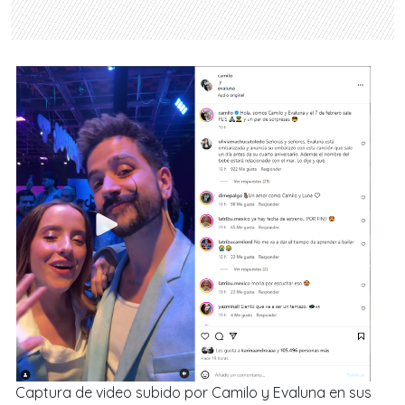
Captura de video subido por Camilo y Evaluna en sus