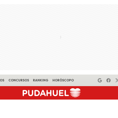
EOS
CONCURSOS
RANKING
HORÓSCOPO